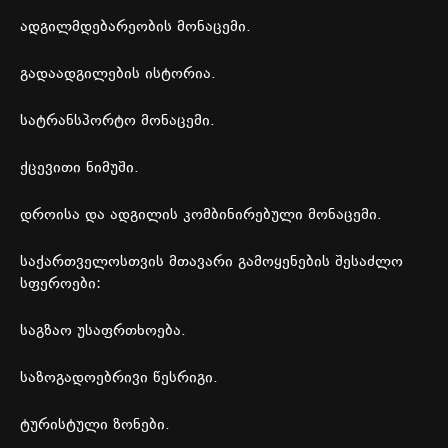
ადგილმდებარეობის
მონაცემი
.
გადაადგილების
ისტორია
.
სატრანსპორტო
მონაცემი
.
ქცევითი
ნიმუში
.
დროისა
და
ადგილის
კომბინირებული
მონაცემი
.
საქართველოსთვის
მთავარი
გამოყენების
შესაძლო
სფეროები
:
საგზაო
უსაფრთხოება
.
საზოგადოებრივი
წესრიგი
.
ტურისტული
ზონები
.