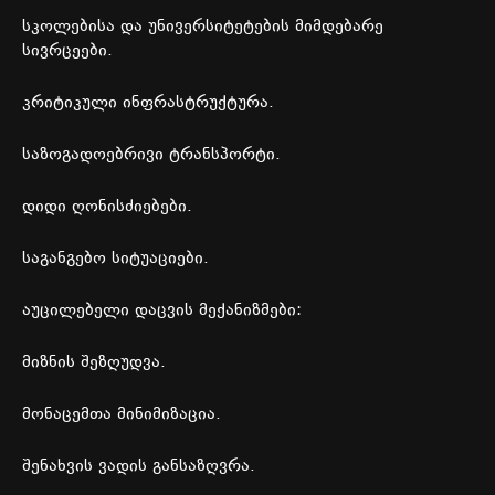
სკოლებისა
და
უნივერსიტეტების
მიმდებარე
სივრცეები
.
კრიტიკული
ინფრასტრუქტურა
.
საზოგადოებრივი
ტრანსპორტი
.
დიდი
ღონისძიებები
.
საგანგებო
სიტუაციები
.
აუცილებელი
დაცვის
მექანიზმები
:
მიზნის
შეზღუდვა
.
მონაცემთა
მინიმიზაცია
.
შენახვის
ვადის
განსაზღვრა
.