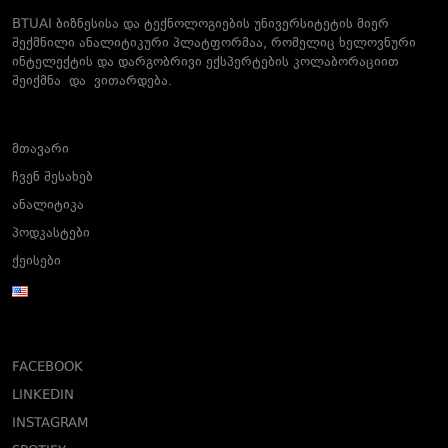
BTUAI ბიზნესისა და ტექნოლოგიების უნივერსიტეტის მიერ
შექმნილი ანალიტიკური პლატფორმაა, რომელიც ხელოვნური
ინტელექტის და დარგობრივი ექსპერტების კოლაბორაციით
შეიქმნა და ვითარდება.
მთავარი
ჩვენ შესახებ
ანალიტიკა
პოდკასტები
ქეისები
FACEBOOK
LINKEDIN
INSTAGRAM