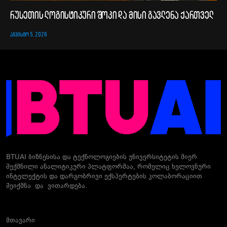
რუსეთის ლოგისტიკური შოკი და მისი გავლენა ქართველ
ᲐᲒᲕᲘᲡᲢᲝ 5, 2026
BTUAI ბიზნესისა და ტექნოლოგიების უნივერსიტეტის მიერ
შექმნილი ანალიტიკური პლატფორმაა, რომელიც ხელოვნური
ინტელექტის და დარგობრივი ექსპერტების კოლაბორაციით
შეიქმნა და ვითარდება.
მთავარი