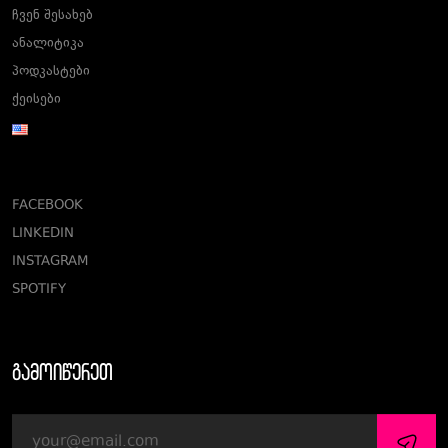
ჩვენ შესახებ
ანალიტიკა
პოდკასტები
ქეისები
FACEBOOK
LINKEDIN
INSTAGRAM
SPOTIFY
გამოიწერეთ