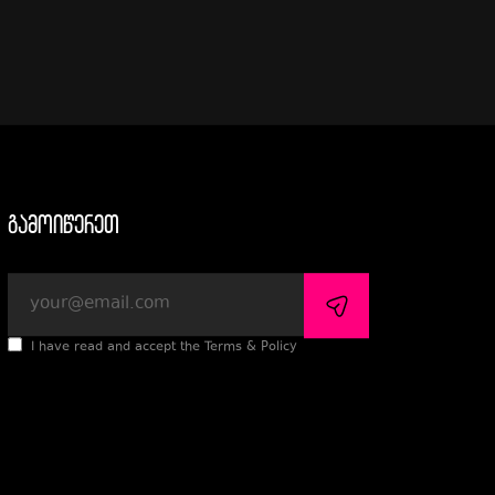
გამოიწერეთ
I have read and accept the Terms & Policy