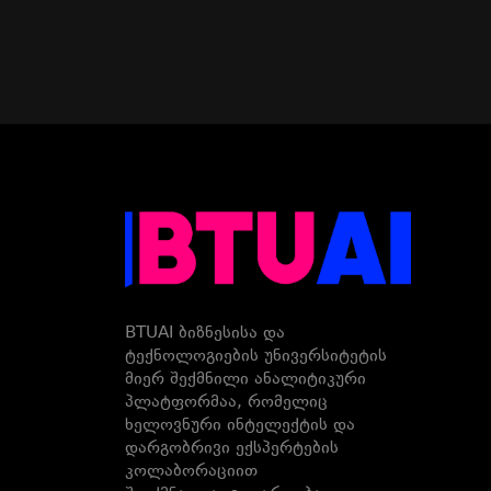
BTUAI ბიზნესისა და
ტექნოლოგიების უნივერსიტეტის
მიერ შექმნილი ანალიტიკური
პლატფორმაა, რომელიც
ხელოვნური ინტელექტის და
დარგობრივი ექსპერტების
კოლაბორაციით