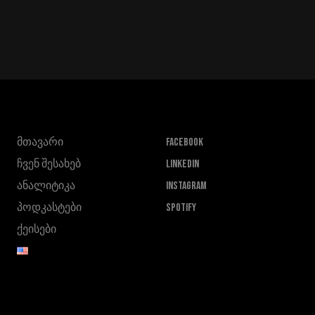
მთავარი
FACEBOOK
ჩვენ შესახებ
LINKEDIN
ანალიტიკა
INSTAGRAM
პოდკასტები
SPOTIFY
ქეისები