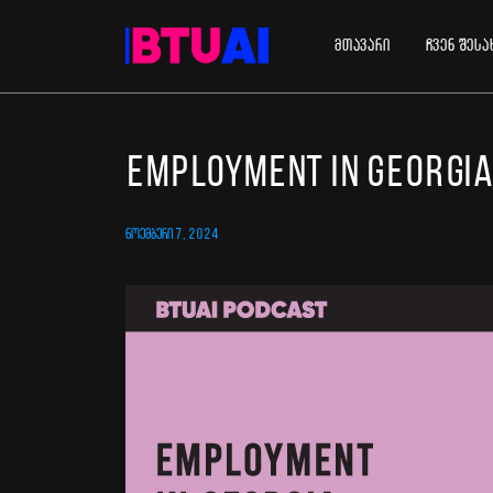
მთავარი
ჩვენ შესა
Employment in Georgia
ᲜᲝᲔᲛᲑᲔᲠᲘ 7, 2024