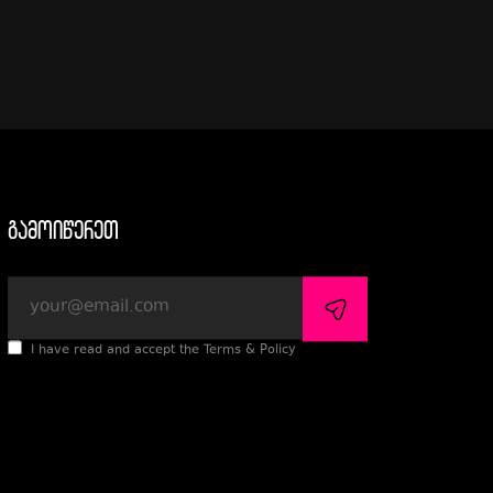
გამოიწერეთ
I have read and accept the Terms & Policy