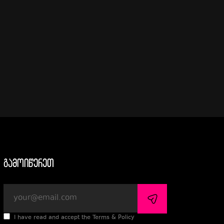
გამოიწერეთ
I have read and accept the Terms & Policy