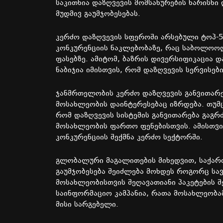
საკითხია დაზღვევის მომსახურების ხარისხი
მუდმივ გაუმჯობესებას.
კერძო დაზღვევის სფეროში არსებული ტოპ-5
კონკურენციის ნაკლებობაზე, რაც საბოლოოდ 
ფასებზე. ამიტომ, ბაზრის დივერსიფიკაცია 
ნაბიჯია იმისთვის, რომ დაზღვევის სერვისე
ჯანმრთელობის კერძო დაზღვევის განვითარე
მოსახლეობის დაინტერესებაც იზრდება. თუმცა
რომ დაზღვევის სისტემის განვითარება გაგრ
მოსახლეობის ფართო ფენებისთვის. ამისთვი
კონკურენციის შექმნა კერძო სექტორში.
გლობალური მაგალითების მიხედვით, საქარ
გაუმჯობესება შეიძლება მოხდეს როგორც ს
მოსახლეობისთვის შეღავათიანი პაკეტების 
საინფორმაციო კამპანია, რათა მოსახლეობა
მისი სარგებელი.