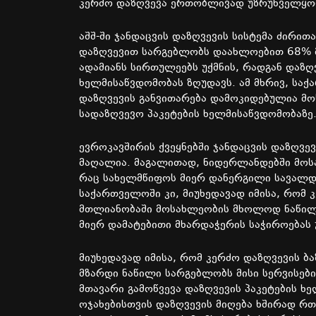
კერძო დაზღვევა ერთობლივად უზრუნველყო
აშშ-ში ჯანდაცვის დაზღვევის სისტემა ძირი
დაზღვევით სარგებლობს დაახლოებით 68% მ
ადამიანს სირთულეებს უქმნის, რადგან დაზღ
ხელმისაწვდომობას ზღუდავს. ამ მხრივ, საქ
დაზღვევის განვითარება დამოკიდებულია მ
სადაზღვევო პაკეტების ხელმისაწვდომობაზე
ევროკავშირის ქვეყნებში ჯანდაცვის დაზღვე
მაღალია. მაგალითად, ნიდერლანდებში მოს
რაც სახელმწიფოს მიერ დანერგილი სავალდ
საქართველოში კი, მიუხედავად იმისა, რომ
მთლიანობაში მოსახლეობის მხოლოდ ნაწილი
მიერ დამატებითი მხარდაჭერის საჭიროებას უ
მიუხედავად იმისა, რომ კერძო დაზღვევის 
მზარდი ნაწილი სარგებლობს მისი სერვისები
მთავარი გამოწვევა დაზღვევის პაკეტების ხ
ოჯახებისთვის დაზღვევის მიღება ხშირად რ