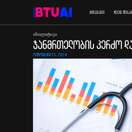
მთავარი
ჩვენ შესა
ანალიტიკა
ჯანმრთელობის კერძო დ
ოქტომბერი 25, 2024