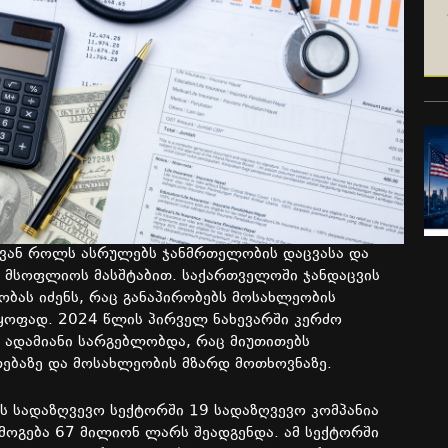
ვან როლს ასრულებს ჯანმრთელობის დაცვასა და
 მსოფლიოს მასშტაბით. საქართველოში ჯანდაცვის
ობას იძენს, რაც განაპირობებს მოსახლეობის
ყოფად. 2024 წლის პირველ ნახევარში კერძო
 ადამიანი სარგებლობდა, რაც მიუთითებს
ებაზე და მოსახლეობის მზარდ მოთხოვნაზე.
 სადაზღვევო სექტორში 19 სადაზღვევო კომპანია
მოგება 67 მილიონ ლარს შეადგენდა. ამ სექტორში