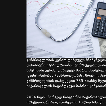
ჯანმრთელობის კერძო დაზღვევა მნიშვნელო
ფინანსური სტაბილურობის უზრუნველყოფაში
სისტემაში კერძო დაზღვევა მზარდ მნიშვნელ
დაინტერესებას ჯანმრთელობის უზრუნველსა
ჯანმრთელობის დაზღვევით 735 ათასზე მეტი
საქართველოს სადაზღვევო ბაზრის განვითარ
2024 წლის პირველ ნახევარში საქართველოს
ფუნქციონირებდა, რომელთა ჯამური წმინდა 