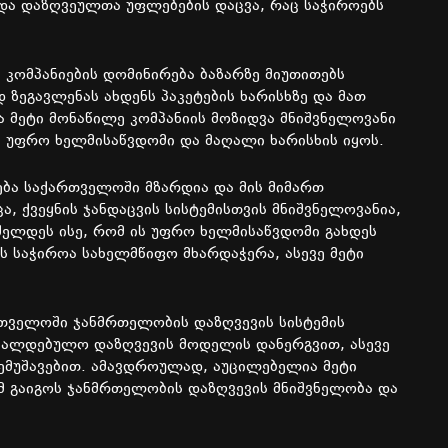
 და დაზღვეულთა უფლებების დაცვა, რაც საჭიროებს
 კომპანიების დომინირება ბაზარზე მიუთითებს
ზეგავლენას ახდენს პაკეტების ხარისხზე და მათ
და მეტი მონაწილე კომპანიის მოზიდვა მნიშვნელოვანი
ბი უფრო ხელმისაწვდომი და მაღალი ხარისხის იყოს.
ბა საქართველოში მზარდია და მის მიმართ
, ქვეყნის ჯანდაცვის სისტემისთვის მნიშვნელოვანია,
ძელდეს ისე, რომ ის უფრო ხელმისაწვდომი გახდეს
ს საჭიროა სახელმწიფო მხარდაჭერა, ასევე მეტი
თველოში ჯანმრთელობის დაზღვევის სისტემის
ავალდებულო დაზღვევის მოდელის დანერგვით, ასევე
შემუშავებით. ამავდროულად, აუცილებელია მეტი
მ გაიგოს ჯანმრთელობის დაზღვევის მნიშვნელობა და