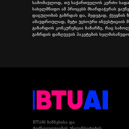
სამომავლოდ, თუ საქართველოს კერძო სადა
სახელმწიფო ამ პროცესს მხარდაჭერას გაუწ
დაცულობის გაზრდას და, შედეგად, ქვეყნის 
ამავდროულად, მეტი უცხოური ინვესტიციის 
გაზარდოს კონკურენცია ბაზარზე, რაც საბოლ
გაზრდის დაზღვევის პაკეტების ხელმისაწვდო
BTUAI ბიზნესისა და
ტექნოლოგიების უნივერსიტეტის