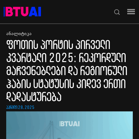
ანალიტიკა
ფოთის პორტის პირველი
კვარტალი 2025: რეკორდული
მაჩვენებლები და რეგიონული
ჰაბის სტატუსის კიდევ ერთი
დადასტურება
აპრილი 28, 2025