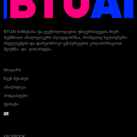
BTUAI ბიზნესისა და ტექნოლოგიების უნივერსიტეტის მიერ
შექმნილი ანალიტიკური პლატფორმაა, რომელიც ხელოვნური
ინტელექტის და დარგობრივი ექსპერტების კოლაბორაციით
შეიქმნა და ვითარდება.
მთავარი
ჩვენ შესახებ
ანალიტიკა
პოდკასტები
ქეისები