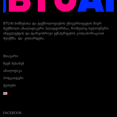
BTUAI ბიზნესისა და ტექნოლოგიების უნივერსიტეტის მიერ
შექმნილი ანალიტიკური პლატფორმაა, რომელიც ხელოვნური
ინტელექტის და დარგობრივი ექსპერტების კოლაბორაციით
შეიქმნა და ვითარდება.
მთავარი
ჩვენ შესახებ
ანალიტიკა
პოდკასტები
ქეისები
FACEBOOK