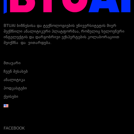
BTUAI ბიზნესისა და ტექნოლოგიების უნივერსიტეტის მიერ
შექმნილი ანალიტიკური პლატფორმაა, რომელიც ხელოვნური
ინტელექტის და დარგობრივი ექსპერტების კოლაბორაციით
შეიქმნა და ვითარდება.
მთავარი
ჩვენ შესახებ
ანალიტიკა
პოდკასტები
ქეისები
FACEBOOK