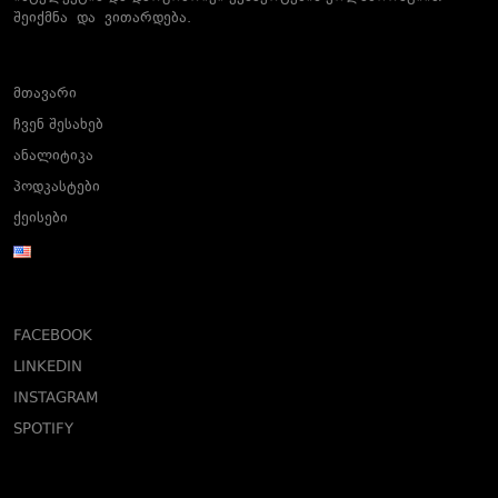
შეიქმნა და ვითარდება.
მთავარი
ჩვენ შესახებ
ანალიტიკა
პოდკასტები
ქეისები
FACEBOOK
LINKEDIN
INSTAGRAM
SPOTIFY