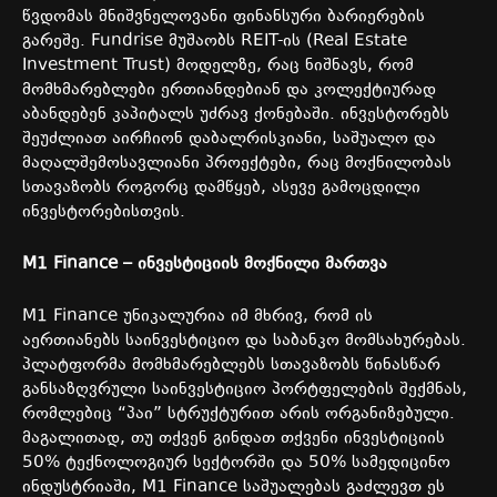
წვდომას მნიშვნელოვანი ფინანსური ბარიერების
გარეშე. Fundrise მუშაობს REIT-ის (Real Estate
Investment Trust) მოდელზე, რაც ნიშნავს, რომ
მომხმარებლები ერთიანდებიან და კოლექტიურად
აბანდებენ კაპიტალს უძრავ ქონებაში. ინვესტორებს
შეუძლიათ აირჩიონ დაბალრისკიანი, საშუალო და
მაღალშემოსავლიანი პროექტები, რაც მოქნილობას
სთავაზობს როგორც დამწყებ, ასევე გამოცდილი
ინვესტორებისთვის.
M1 Finance –
ინვესტიციის
მოქნილი
მართვა
M1 Finance უნიკალურია იმ მხრივ, რომ ის
აერთიანებს საინვესტიციო და საბანკო მომსახურებას.
პლატფორმა მომხმარებლებს სთავაზობს წინასწარ
განსაზღვრული საინვესტიციო პორტფელების შექმნას,
რომლებიც “პაი” სტრუქტურით არის ორგანიზებული.
მაგალითად, თუ თქვენ გინდათ თქვენი ინვესტიციის
50% ტექნოლოგიურ სექტორში და 50% სამედიცინო
ინდუსტრიაში, M1 Finance საშუალებას გაძლევთ ეს