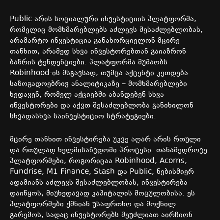
Public არის სოციალური ინვესტიციის პლატფორმა,
რომელიც მომხმარებლებს აძლევს შესაძლებლობას,
არამარტო ინვესტიცია განახორციელონ მცირე
თანხით, არამედ სხვა ინვესტორებთან გაიაზრონ
ბაზრის ტენდენციები. პლატფორმა მუშაობს
Robinhood-ის მსგავსად, თუმცა აქცენტი კეთდება
საზოგადოებრივ ანალიტიკაზე – მომხმარებლები
ხედავენ, რომელ აქციებში აბანდებენ სხვა
ინვესტორები და აქვთ შესაძლებლობა განიხილონ
სხვადასხვა საინვესტიციო სტრატეგიები.
მცირე თანხით ინვესტირება უკვე აღარ არის რთული
და რთულად ხელმისაწვდომი პროცესი. თანამედროვე
პლატფორმები, როგორიცაა Robinhood, Acorns,
Fundrise, M1 Finance, Stash და Public, ნებისმიერ
ადამიანს აძლევს შესაძლებლობას, ინვესტირება
დაიწყოს, მიუხედავად კაპიტალის მოცულობისა. ეს
პლატფორმები ქმნიან უსაფრთხო და მოქნილ
გარემოს, სადაც ინვესტორებს შეუძლიათ აირჩიონ