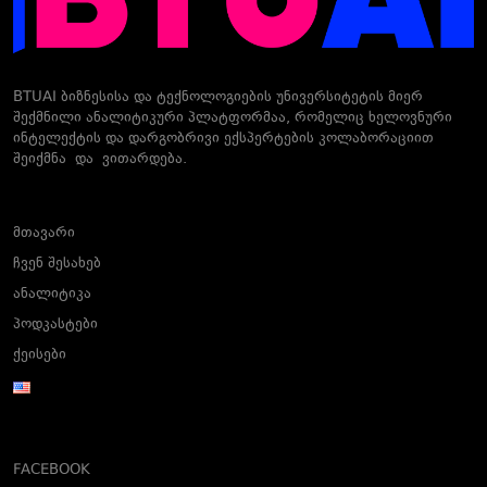
BTUAI ბიზნესისა და ტექნოლოგიების უნივერსიტეტის მიერ
შექმნილი ანალიტიკური პლატფორმაა, რომელიც ხელოვნური
ინტელექტის და დარგობრივი ექსპერტების კოლაბორაციით
შეიქმნა და ვითარდება.
მთავარი
ჩვენ შესახებ
ანალიტიკა
პოდკასტები
ქეისები
FACEBOOK