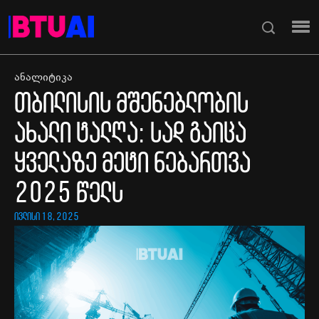
ანალიტიკა
თბილისის მშენებლობის
ახალი ტალღა: სად გაიცა
ყველაზე მეტი ნებართვა
2025 წელს
ივლისი 18, 2025