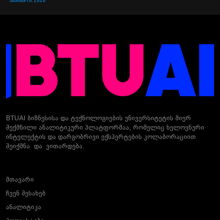
BTUAI ბიზნესისა და ტექნოლოგიების უნივერსიტეტის მიერ
შექმნილი ანალიტიკური პლატფორმაა, რომელიც ხელოვნური
ინტელექტის და დარგობრივი ექსპერტების კოლაბორაციით
შეიქმნა და ვითარდება.
მთავარი
ჩვენ შესახებ
ანალიტიკა