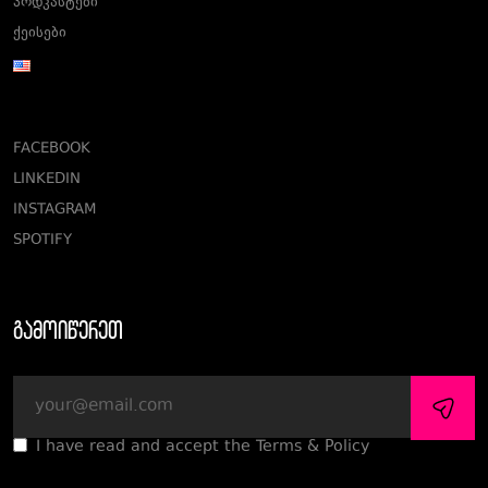
პოდკასტები
ქეისები
FACEBOOK
LINKEDIN
INSTAGRAM
SPOTIFY
გამოიწერეთ
I have read and accept the Terms & Policy