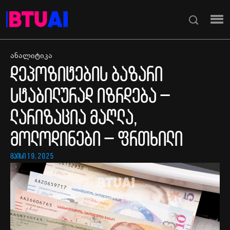
ანალიტიკა
დეპოზიტების ბაზარი
სტაბილურად იზრდება –
ლარიზაცია მაღლა,
მოლოდინები – ფრთხილი
მაისი 19, 2025