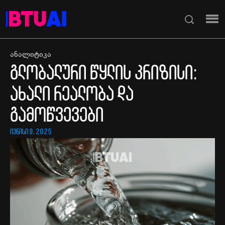
ანალიტიკა
გლობალური წყლის კრიზისი:
ახალი რეალობა და
გამოწვევები
ივნისი 9, 2025