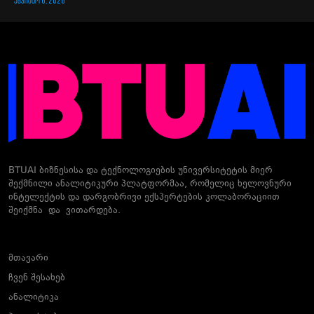
ᲐᲒᲕᲘᲡᲢᲝ 6, 2026
BTUAI ბიზნესისა და ტექნოლოგიების უნივერსიტეტის მიერ
შექმნილი ანალიტიკური პლატფორმაა, რომელიც ხელოვნური
ინტელექტის და დარგობრივი ექსპერტების კოლაბორაციით
შეიქმნა და ვითარდება.
მთავარი
ჩვენ შესახებ
ანალიტიკა