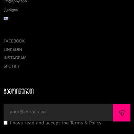
პოდკასტები
ქეისები
FACEBOOK
LINKEDIN
INSTAGRAM
SPOTIFY
გამოიწერეთ
I have read and accept the Terms & Policy