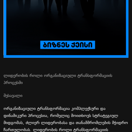
ლიდერობის როლი ორგანიზაციული ტრანსფორმაციის
პროცესში
შესავალი
ორგანიზაციული ტრანსფორმაცია კომპლექსური და
დინამიკური პროცესია, რომელიც მოითხოვს სტრატეგიულ
მიდგომას, ძლიერ ლიდერობასა და თანამშრომლების მჭიდრო
ჩართულობას. ლიდერობის როლი ტრანსფორმაციის