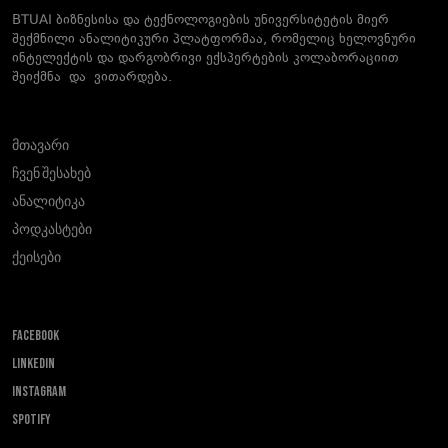
BTUAI ბიზნესისა და ტექნოლოგიების უნივერსიტეტის მიერ
შექმნილი ანალიტიკური პლატფორმაა, რომელიც ხელოვნური
ინტელექტის და დარგობრივი ექსპერტების კოლაბორაციით
შეიქმნა და ვითარდება.
მთავარი
ჩვენ შესახებ
ანალიტიკა
პოდკასტები
ქეისები
FACEBOOK
LINKEDIN
INSTAGRAM
SPOTIFY