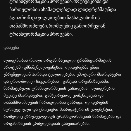
ტრანსფორმაციის პროცესში. მოტივაციისა და
ჩართულობის ასამაღლებლად ლიდერებმა უნდა
აღიარონ და ჯილდოებით წაახალისონ ის
თანამშრომლები, რომლებიც გამოირჩევიან
ტრანსფორმაციის პროცესში.
დასკვნა
ლიდერობის როლი ორგანიზაციული ტრანსფორმაციის
პროცესში უმნიშვნელოვანესია. ლიდერებმა უნდა
უზრუნველყონ პირადი ცვლილებები, ემოციური მხარდაჭერა
და ერთობლივი საკუთრების განცდა ორგანიზაციაში.
წარმატებული ტრანსფორმაციის გასაღებია ლიდერების
მტკიცე მხარდაჭერა, გამჭვირვალე კომუნიკაცია და
თანამშრომლების ჩართულობის გაზრდა. ლიდერების
სტრატეგიული და ემოციური მხარდაჭერა ის ელემენტია,
რომელიც უზრუნველყოფს ტრანსფორმაციის წარმატებას და
ორგანიზაციის გრძელვადიან განვითარებას.