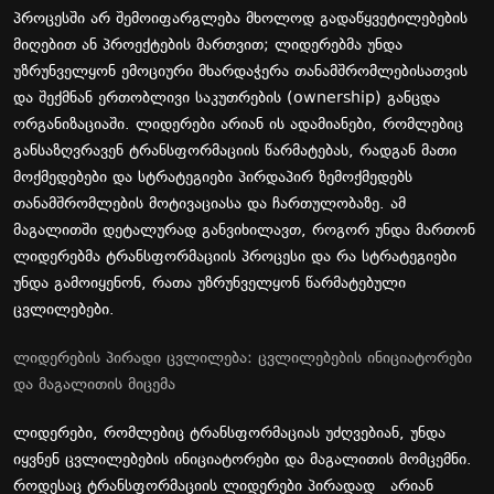
პროცესში არ შემოიფარგლება მხოლოდ გადაწყვეტილებების
მიღებით ან პროექტების მართვით; ლიდერებმა უნდა
უზრუნველყონ ემოციური მხარდაჭერა თანამშრომლებისათვის
და შექმნან ერთობლივი საკუთრების (ownership) განცდა
ორგანიზაციაში. ლიდერები არიან ის ადამიანები, რომლებიც
განსაზღვრავენ ტრანსფორმაციის წარმატებას, რადგან მათი
მოქმედებები და სტრატეგიები პირდაპირ ზემოქმედებს
თანამშრომლების მოტივაციასა და ჩართულობაზე. ამ
მაგალითში დეტალურად განვიხილავთ, როგორ უნდა მართონ
ლიდერებმა ტრანსფორმაციის პროცესი და რა სტრატეგიები
უნდა გამოიყენონ, რათა უზრუნველყონ წარმატებული
ცვლილებები.
ლიდერების პირადი ცვლილება: ცვლილებების ინიციატორები
და მაგალითის მიცემა
ლიდერები, რომლებიც ტრანსფორმაციას უძღვებიან, უნდა
იყვნენ ცვლილებების ინიციატორები და მაგალითის მომცემნი.
როდესაც ტრანსფორმაციის ლიდერები პირადად არიან