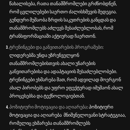
წახალისება, რათა თანამშრომლები გრძნობდნენ,
რომ ცვლილებები საერთო ძალისხმევის შედეგია.
გუნდური მუშაობა ზრდის საკუთრების განცდას და
თანამშრომლებს აძლევს შესაძლებლობას, რომ
ტრანსფორმაციაში აქტიურად ჩაერთონ.
ტრენინგები და განვითარების პროგრამები
:
ლიდერებმა უნდა უზრუნველყონ
თანამშრომლებისთვის ახალი უნარების
განვითარებისა და ადაპტაციის შესაძლებლობები.
ტრენინგები ეხმარება მათ, რომ ადვილად მოერგონ
ახალ პირობებს და უფრო ეფექტურად იმუშაონ ახალ
პროცესებსა და ტექნოლოგიებთან.
პოზიტიური მოტივაცია და აღიარება
: პოზიტიური
მოტივაცია და აღიარება მნიშვნელოვანი სტრატეგიაა,
რომელიც ეხმარება თანამშრომლებს