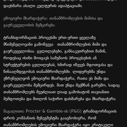
დაეხმარა ახალი კულტურის ადაპტაციაში.
ემოციური მხარდაჭერა: თანამშრომლების შიშისა და
გაურკვევლობის შემცირება
ტრანსფორმაციის პროცესში ერთ-ერთი ყველაზე
მნიშვნელოვანი გამოწვევა თანამშრომლების შიში და
გაურკვევლობაა. ცვლილებები, განსაკუთრებით მაშინ,
როდესაც ისინი მოიცავს სამუშაოს პროცესების ან
სტრუქტურების ცვლილებას, ხშირად იწვევს შფოთვასა და
წინააღმდეგობას თანამშრომლებში. ლიდერებმა უნდა
უზრუნველყონ ემოციური მხარდაჭერა, რათა ეს შიში და
გაურკვევლობა შემცირდეს. მათ უნდა შექმნან გარემო, სადაც
თანამშრომლებს შეუძლიათ ღიად გამოხატონ თავიანთი
შეშფოთება და მიიღონ საჭირო დახმარება და მხარდაჭერა.
მაგალითი
:
Procter & Gamble-ის (P&G)
ტრანსფორმაციის
დროს კომპანიის მენეჯმენტმა გააცნობიერა, რომ
თანამშრომლების ემოციური მხარდაჭერა იყო კრიტიკული