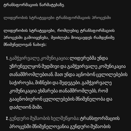
ტრანსფორმაციის წარმატებაზე.
ლიდერობის სტრატეგიები ტრანსფორმაციის პროცესში
ლიდერობის სტრატეგიები, რომლებიც ტრანსფორმაციის
პროცესში გამოიყენება, შეიძლება მოიცავდეს რამდენიმე
მნიშვნელოვან ნაბიჯს:
გამჭვირვალე კომუნიკაცია
: ლიდერებმა უნდა
უზრუნველყონ მუდმივი და გამჭვირვალე კომუნიკაცია
თანამშრომლებთან. მათ უნდა აცნობონ ცვლილებების
საჭიროება, მიზნები და შედეგები. გამჭვირვალე
კომუნიკაცია ეხმარება თანამშრომლებს, რომ
გააცნობიერონ ცვლილებების მნიშვნელობა და
დაძლიონ შიში.
გუნდური მუშაობის ხელშეწყობა
: ტრანსფორმაციის
პროცესში მნიშვნელოვანია გუნდური მუშაობის