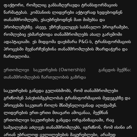
ფაქტორი, რომელიც განსაზღვრავდა ტრანსფორმაციის
წარმატებას. კომპანიის ლიდერები აქტიურად ხვდებოდნენ
თანამშრომლებს, ესაუბრებოდნენ მათ შიშებსა და
პრობლემებზე. ასევე, უზრუნველყვეს სასწავლო პროგრამები,
რომლებიც ეხმარებოდა თანამშრომლებს ახალ გარემოში
ადაპტაციაში. ეს მიდგომა დაეხმარა P&G-ს, ტრანსფორმაციის
პროცესში შეენარჩუნებინა თანამშრომლების მხარდაჭერა და
ჩართულობა.
ერთობლივი საკუთრების (Ownership)
განცდის შექმნა:
თანამშრომლების ჩართულობის გაზრდა
საკუთრების განცდა გულისხმობს, რომ თანამშრომლები
გრძნობენ პასუხისმგებლობას ტრანსფორმაციის შედეგებზე და
პროცესში საკუთარ როლს მნიშვნელოვანად აღიქვამენ.
ლიდერების ერთ-ერთი მთავარი ამოცანაა, შექმნან
ერთობლივი საკუთრების განცდა ორგანიზაციაში, რაც
საშუალებას აძლევს თანამშრომლებს, იგრძნონ, რომ ისინი არ
არიან უბრალოდ ცვლილებების მაყურებლები, არამედ