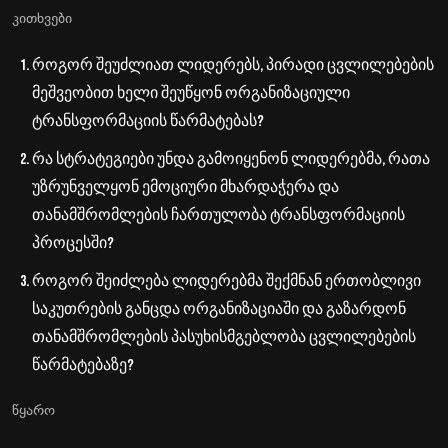
კითხვები
როგორ შეუძლიათ ლიდერებს, პირადი ცვლილებების
მეშვეობით ხელი შეუწყონ ორგანიზაციული
ტრანსფორმაციის წარმატებას?
რა სტრატეგიები უნდა გამოიყენონ ლიდერებმა, რათა
უზრუნველყონ ემოციური მხარდაჭერა და
თანამშრომლების ჩართულობა ტრანსფორმაციის
პროცესში?
როგორ შეიძლება ლიდერებმა შექმნან ერთობლივი
საკუთრების განცდა ორგანიზაციაში და გაზარდონ
თანამშრომლების პასუხისმგებლობა ცვლილებების
წარმატებაზე?
წყარო