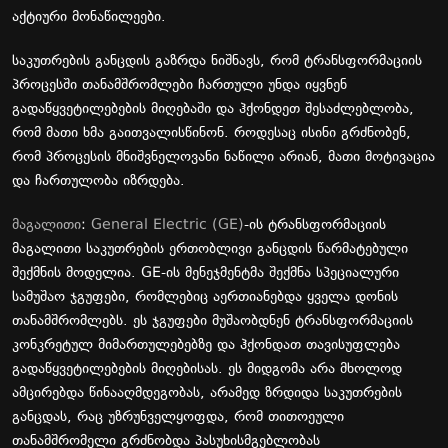
აქტიური მონაწილეები.
საკუთრების განცდის გაზრდა ნიშნავს, რომ ტრანსფორმაციის
პროცესში თანამშრომლები ჩართული უნდა იყვნენ
გადაწყვეტილებების მიღებაში და ჰქონდეთ შესაძლებლობა,
რომ მათი ხმა გაითვალისწინონ. როდესაც ისინი გრძნობენ,
რომ პროცესის მნიშვნელოვანი ნაწილი არიან, მათი მოტივაცია
და ჩართულობა იზრდება.
მაგალითი
:
General Electric (GE)
-ის ტრანსფორმაციის
მაგალითი საკუთრების ერთობლივი განცდის წარმატებული
შექმნის მოდელია. GE-ის მენეჯმენტმა შექმნა სპეციალური
სამუშაო ჯგუფები, რომლებიც აერთიანებდა ყველა დონის
თანამშრომლებს. ეს ჯგუფები მუშაობდნენ ტრანსფორმაციის
კონკრეტულ მიმართულებებზე და ჰქონდათ თავისუფლება
გადაწყვეტილებების მიღებისას. ეს მიდგომა არა მხოლოდ
ამცირებდა წინააღმდეგობას, არამედ ზრდიდა საკუთრების
განცდას, რაც უზრუნველყოფდა, რომ თითოეული
თანამშრომელი გრძნობდა პასუხისმგებლობას