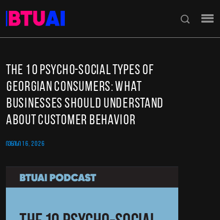
The 10 Psycho-Social Types of
Georgian Consumers: What
Businesses Should Understand
About Customer Behavior
ᲘᲕᲜᲘᲡᲘ 16, 2026