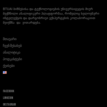
BTUAI ბიზნესისა და ტექნოლოგიების უნივერსიტეტის მიერ
შექმნილი ანალიტიკური პლატფორმაა, რომელიც ხელოვნური
ინტელექტის და დარგობრივი ექსპერტების კოლაბორაციით
შეიქმნა და ვითარდება.
მთავარი
ჩვენ შესახებ
ანალიტიკა
პოდკასტები
ქეისები
FACEBOOK
LINKEDIN
INSTAGRAM