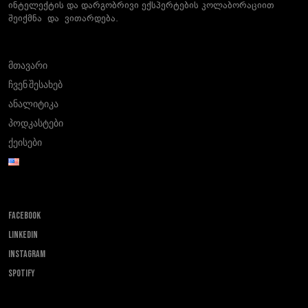
ინტელექტის და დარგობრივი ექსპერტების კოლაბორაციით
შეიქმნა და ვითარდება.
მთავარი
ჩვენ შესახებ
ანალიტიკა
პოდკასტები
ქეისები
FACEBOOK
LINKEDIN
INSTAGRAM
SPOTIFY