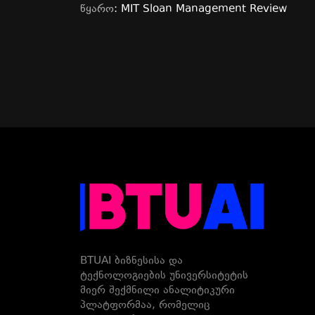
წყარო
: MIT Sloan Management Review
BTUAI ბიზნესისა და
ტექნოლოგიების უნივერსიტეტის
მიერ შექმნილი ანალიტიკური
პლატფორმაა, რომელიც