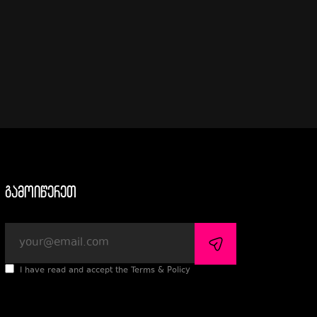
გამოიწერეთ
I have read and accept the Terms & Policy