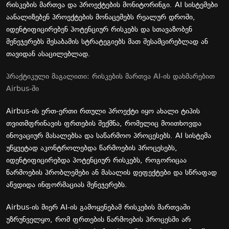
რისკების მართვა და პროექტების მონიტორინგი. AI სისტემები
აანალიზებენ პროექტების მონაცემებს რეალურ დროში,
იდენტიფიცირებენ პოტენციურ რისკებს და სთავაზობენ
მენეჯერებს შესაბამის სტრატეგიებს მათ შესამცირებლად ან
თავიდან ასაცილებლად.
პრაქტიკული მაგალითი: რისკების მართვა AI-ის დახმარებით
Airbus-ში
Airbus-ის ერთ-ერთი რთული პროექტი იყო ახალი ტიპის
თვითმფრინავის ფრთების შექმნა, რომელიც მოითხოვდა
ინოვაციურ მასალებსა და საწარმოო პროცესებს. AI სისტემა
უწყვეტად აკონტროლებდა წარმოების პროცესებს,
იდენტიფიცირებდა პოტენციურ რისკებს, როგორიცაა
წარმოების პრობლემები ან მასალის დეფექტები და სწრაფად
აწვდიდა ინფორმაციას მენეჯერებს.
Airbus-ის მიერ AI-ის გამოყენებამ რისკების მართვაში
უზრუნველყო, რომ ფრთების წარმოების პროცესში არ