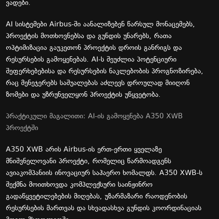
ვადები.
AI სისტემები Airbus-ში აანალიზებენ წარსულ მონაცემებს,
პროექტის მოთხოვნებსა და გუნდის უნარებს, რათა
ოპტიმიზაცია გაუკეთონ პროექტის დროის განრიგს და
რესურსების გამოყენებას. AI-ს შეუძლია პოტენციური
შეფერხებებისა და რესურსების ნაკლებობის პროგნოზირება,
რაც მენეჯერებს საშუალებას აძლევს დროულად მიიღონ
ზომები და უზრუნველყონ პროექტის უწყვეტობა.
პრაქტიკული მაგალითი: AI-ის გამოყენება A350 XWB
პროექტში
A350 XWB არის Airbus-ის ერთ-ერთი ყველაზე
მნიშვნელოვანი პროექტი, რომელიც წარმოადგენს
ავიაკომპანიის ინოვაციურ საჰაერო ხომალდს. A350 XWB-ს
შექმნა მოითხოვდა კომპლექსური საინჟინრო
გადაწყვეტილებების მიღებას, უზარმაზარი რაოდენობის
რესურსების მართვას და სხვადასხვა გუნდის კოორდინაციას