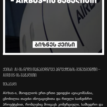
ქეისი: AI-ის როლი თანამედროვე პროექტების მენეჯმენტში –
Airbus-ის მაგალითი
შესავალი
Airbus-ი, მსოფლიოს ერთ-ერთი უდიდესი ავიაკომპანია,
ცნობილია თავისი ინოვაციებითა და რთული საინჟინრო
პროექტებით, რომლებიც მოიცავს კომერციული, სამხედრო და