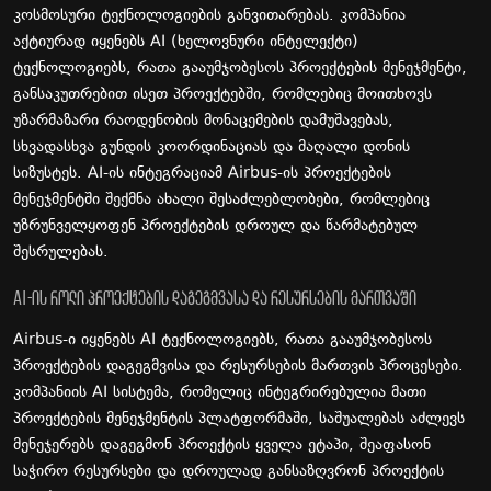
კოსმოსური ტექნოლოგიების განვითარებას. კომპანია
აქტიურად იყენებს AI (ხელოვნური ინტელექტი)
ტექნოლოგიებს, რათა გააუმჯობესოს პროექტების მენეჯმენტი,
განსაკუთრებით ისეთ პროექტებში, რომლებიც მოითხოვს
უზარმაზარი რაოდენობის მონაცემების დამუშავებას,
სხვადასხვა გუნდის კოორდინაციას და მაღალი დონის
სიზუსტეს. AI-ის ინტეგრაციამ Airbus-ის პროექტების
მენეჯმენტში შექმნა ახალი შესაძლებლობები, რომლებიც
უზრუნველყოფენ პროექტების დროულ და წარმატებულ
შესრულებას.
AI-ის როლი პროექტების დაგეგმვასა და რესურსების მართვაში
Airbus-ი იყენებს AI ტექნოლოგიებს, რათა გააუმჯობესოს
პროექტების დაგეგმვისა და რესურსების მართვის პროცესები.
კომპანიის AI სისტემა, რომელიც ინტეგრირებულია მათი
პროექტების მენეჯმენტის პლატფორმაში, საშუალებას აძლევს
მენეჯერებს დაგეგმონ პროექტის ყველა ეტაპი, შეაფასონ
საჭირო რესურსები და დროულად განსაზღვრონ პროექტის