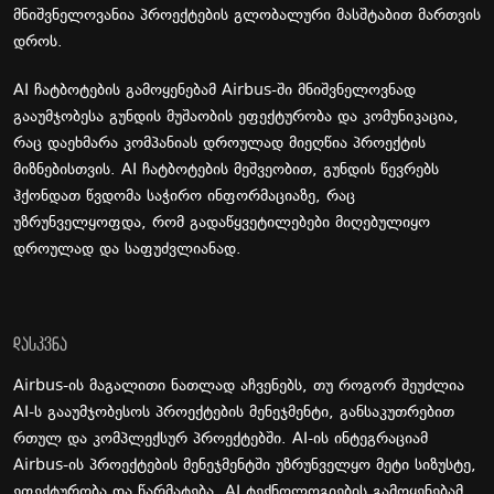
მნიშვნელოვანია პროექტების გლობალური მასშტაბით მართვის
დროს.
AI ჩატბოტების გამოყენებამ Airbus-ში მნიშვნელოვნად
გააუმჯობესა გუნდის მუშაობის ეფექტურობა და კომუნიკაცია,
რაც დაეხმარა კომპანიას დროულად მიეღწია პროექტის
მიზნებისთვის. AI ჩატბოტების მეშვეობით, გუნდის წევრებს
ჰქონდათ წვდომა საჭირო ინფორმაციაზე, რაც
უზრუნველყოფდა, რომ გადაწყვეტილებები მიღებულიყო
დროულად და საფუძვლიანად.
დასკვნა
Airbus-ის მაგალითი ნათლად აჩვენებს, თუ როგორ შეუძლია
AI-ს გააუმჯობესოს პროექტების მენეჯმენტი, განსაკუთრებით
რთულ და კომპლექსურ პროექტებში. AI-ის ინტეგრაციამ
Airbus-ის პროექტების მენეჯმენტში უზრუნველყო მეტი სიზუსტე,
ეფექტურობა და წარმატება. AI ტექნოლოგიების გამოყენებამ