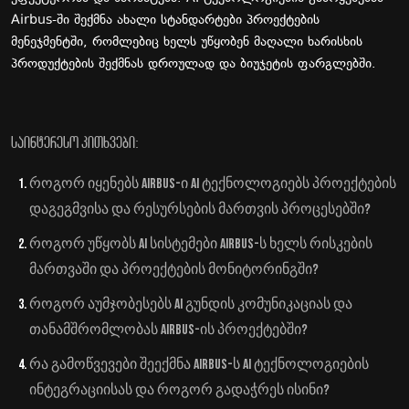
Airbus-ში შექმნა ახალი სტანდარტები პროექტების
მენეჯმენტში, რომლებიც ხელს უწყობენ მაღალი ხარისხის
პროდუქტების შექმნას დროულად და ბიუჯეტის ფარგლებში.
საინტერესო კითხვები:
როგორ იყენებს Airbus-ი AI ტექნოლოგიებს პროექტების
დაგეგმვისა და რესურსების მართვის პროცესებში?
როგორ უწყობს AI სისტემები Airbus-ს ხელს რისკების
მართვაში და პროექტების მონიტორინგში?
როგორ აუმჯობესებს AI გუნდის კომუნიკაციას და
თანამშრომლობას Airbus-ის პროექტებში?
რა გამოწვევები შეექმნა Airbus-ს AI ტექნოლოგიების
ინტეგრაციისას და როგორ გადაჭრეს ისინი?