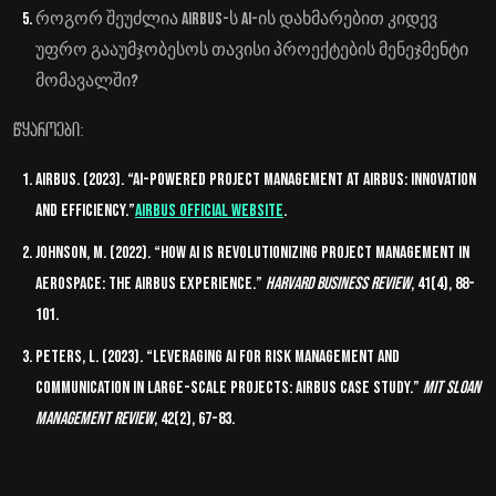
როგორ შეუძლია Airbus-ს AI-ის დახმარებით კიდევ
უფრო გააუმჯობესოს თავისი პროექტების მენეჯმენტი
მომავალში?
წყაროები:
Airbus. (2023). “AI-Powered Project Management at Airbus: Innovation
and Efficiency.”
Airbus Official Website
.
Johnson, M. (2022). “How AI is Revolutionizing Project Management in
Aerospace: The Airbus Experience.”
Harvard Business Review
, 41(4), 88-
101.
Peters, L. (2023). “Leveraging AI for Risk Management and
Communication in Large-Scale Projects: Airbus Case Study.”
MIT Sloan
Management Review
, 42(2), 67-83.