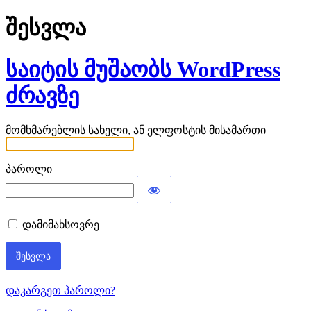
შესვლა
საიტის მუშაობს WordPress
ძრავზე
მომხმარებლის სახელი, ან ელფოსტის მისამართი
პაროლი
დამიმახსოვრე
დაკარგეთ პაროლი?