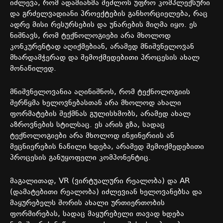
იძლევა, რომ ადამიანმა შეძლოს უფრო კომპლექსური
და გრძელვადიანი პროექტების განხორციელება, რაც
ადრე მისი რესურსების და უნარების მიღმა იყო. ეს
ნიშნავს, რომ ტექნოლოგიები არა მხოლოდ
კონკურენტად აღიქმებიან, არამედ მნიშვნელოვან
მხარდამჭერად და შემოქმედებითი პროცესის ახალ
მონაწილედ.
მნიშვნელოვანია აღინიშნოს, რომ ტექნოლოგიის
შერწყმა ხელოვნებასთან არა მხოლოდ ახალი
ფორმატების შექმნას გულისხმობს, არამედ ახალ
აზროვნების სტილსაც. ეს არის გზა, სადაც
ტექნოლოგიები არა მხოლოდ ინჟინერიის ან
მეცნიერების ნაწილი ხდება, არამედ შემოქმედებითი
პროცესის განუყოფელი კომპონენტიც.
მაგალითად, VR (ვირტუალური რეალობა) და AR
(დამატებითი რეალობა) იძლევიან ხელოვანებსა და
მაყურებელს შორის ახალი ურთიერთობის
ფორმირებას, სადაც მაყურებელი თავად ხდება