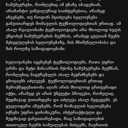
ნამუშევრები, რომლებიც ამ გზაზე იბადებიან,
არამარტო ვიზუალურად საინტერესოა, არამედ
აჩვენებს, თუ როგორ შეიძლება ხელოვნება
განვითარდეს მომავლის ტექნოლოგიებთან ერთად. ამ
ახალ რეალობაში ტექნოლოგიები არა მხოლოდ ხელს
უწყობენ ნამუშევრების შექმნას, არამედ ცვლიან ჩვენს
შეხედულებას ხელოვნებაზე, მის მნიშვნელობასა და
მის როლზე საზოგადოებაში.
ხელოვანები იყენებენ ტექნოლოგიებს, რათა უფრო
ღრმა და მეტი შინაარსის მქონე ნამუშევრები შექმნან,
რომლებიც მაყურებელს ახალ შეგრძნებებს და
ემოციებს აძლევენ. ტექნოლოგიებთან ერთად
შემოქმედებითობა აღარ არის მხოლოდ ერთჯერადი
აქტი, არამედ ეს არის უწყვეტი პროცესი, რომელიც
მუდმივად ვითარდება და იძლევა ახალ შედეგებს. ეს
ყველაფერი აჩვენებს, რომ მომავლის ხელოვნება
იქნება უფრო დინამიკური, ინტერაქტიული და
მუდმივად განვითარებადი, რაც საზოგადოების
თითოეულ წევრს საშუალებას მისცემს, ჩაერთოს