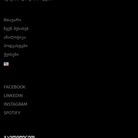
მთავარი
ჩვენ შესახებ
ანალიტიკა
პოდკასტები
ქეისები
FACEBOOK
LINKEDIN
INSTAGRAM
SPOTIFY