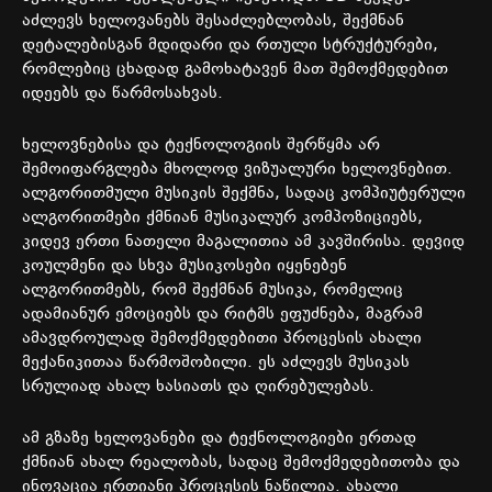
აძლევს ხელოვანებს შესაძლებლობას, შექმნან
დეტალებისგან მდიდარი და რთული სტრუქტურები,
რომლებიც ცხადად გამოხატავენ მათ შემოქმედებით
იდეებს და წარმოსახვას.
ხელოვნებისა და ტექნოლოგიის შერწყმა არ
შემოიფარგლება მხოლოდ ვიზუალური ხელოვნებით.
ალგორითმული მუსიკის შექმნა, სადაც კომპიუტერული
ალგორითმები ქმნიან მუსიკალურ კომპოზიციებს,
კიდევ ერთი ნათელი მაგალითია ამ კავშირისა. დევიდ
კოულმენი და სხვა მუსიკოსები იყენებენ
ალგორითმებს, რომ შექმნან მუსიკა, რომელიც
ადამიანურ ემოციებს და რიტმს ეფუძნება, მაგრამ
ამავდროულად შემოქმედებითი პროცესის ახალი
მექანიკითაა წარმოშობილი. ეს აძლევს მუსიკას
სრულიად ახალ ხასიათს და ღირებულებას.
ამ გზაზე ხელოვანები და ტექნოლოგიები ერთად
ქმნიან ახალ რეალობას, სადაც შემოქმედებითობა და
ინოვაცია ერთიანი პროცესის ნაწილია. ახალი