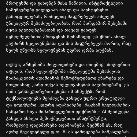
პროცესში და გახდნენ მისი ნაწილი. ინტერაქციული
ნამუშევრები იძლევიან ახალ და საინტერესო
გამოცდილებას, რომელიც მაყურებელს აძლევს
უნიკალურ შესაძლებლობას, რომ პირდაპირ შეხებაში
იყოს ხელოვნებასთან და თავად გახდეს
შემოქმედებითი პროცესის მონაწილე. ეს ქმნის ახალ
კავშირს ხელოვნებასა და მის მაყურებელს შორის, რაც
ხელს უწყობს ხელოვნების უფრო ღრმა აღქმას.
თუმცა, არსებობს მოლოდინები და შიშებიც. ზოგიერთი
თვლის, რომ ხელოვნურმა ინტელექტმა შესაძლოა
ჩაანაცვლოს ადამიანის შემოქმედებითი უნარები და
მთლიანად უარი თქვას ხელოვანების საჭიროებაზე. ეს
შიში განსაკუთრებით ეხება იმ ასპექტს, რომ
ტექნოლოგიები შეიძლება გახდეს უფრო კრეატიული
და ეფექტური, ვიდრე ადამიანები. მაგრამ ხელოვნების
სამყარო სხვა მიმართულებით ფიქრობს – AI შეიძლება
გახდეს ახალი შემოქმედებითი ინსტრუმენტი,
რომელიც დაეხმარება ადამიანებს, შექმნან ის, რაც
ადრე შეუძლებელი იყო. AI-ის გამოყენება საშუალებას