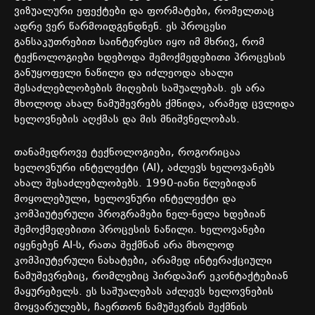
ვიზუალური ეფექტები და ფორმატები, რომელთაც
ადრე ვერ წარმოიდგენდნენ. ეს პროცესი
განსაკუთრებით საინტერესო იყო იმ მხრივ, რომ
ტექნოლოგიები ხდებოდა შემოქმედებითი პროცესის
განუყოფელი ნაწილი და იძლეოდა ახალი
შესაძლებლობების მიღების საშუალებას. ეს არა
მხოლოდ ახალ ნამუშევრებს ქმნიდა, არამედ ცვლიდა
ხელოვნების აღქმას და მის მნიშვნელობას.
თანამედროვე ტექნოლოგიები, როგორიცაა
ხელოვნური ინტელექტი (AI), აძლევს ხელოვანებს
ახალ შესაძლებლობებს. 1990-იანი წლებიდან
მოყოლებული, ხელოვნური ინტელექტი და
კომპიუტერული პროგრამები ნელ-ნელა ხდებიან
შემოქმედებითი პროცესის ნაწილი. ხელოვანები
იყენებენ AI-ს, რათა შექმნან არა მხოლოდ
კომპიუტერული ნახატები, არამედ ინტერაქციული
ნამუშევრებიც, რომლებიც პირდაპირ ეკონტაქტებიან
მაყურებელს. ეს საშუალებას აძლევს ხელოვნების
მოყვარულებს, ჩაერთონ ნამუშევრის შექმნის