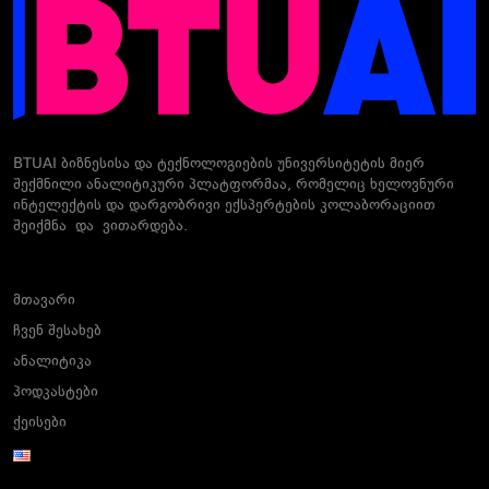
BTUAI ბიზნესისა და ტექნოლოგიების უნივერსიტეტის მიერ
შექმნილი ანალიტიკური პლატფორმაა, რომელიც ხელოვნური
ინტელექტის და დარგობრივი ექსპერტების კოლაბორაციით
შეიქმნა და ვითარდება.
მთავარი
ჩვენ შესახებ
ანალიტიკა
პოდკასტები
ქეისები