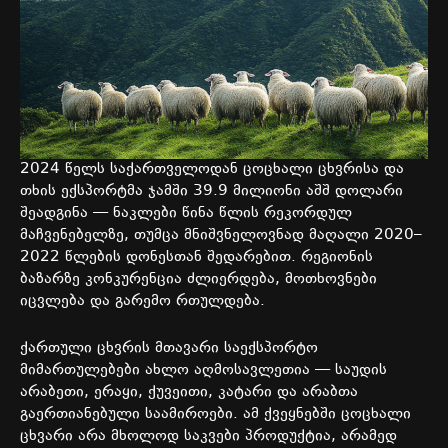
2024 წელს საქართველოდან ცოცხალი ცხვრისა და
თხის ექსპორტმა ჯამში 39.9 მილიონი აშშ დოლარი
შეადგინა — ნაკლები წინა წლის რეკორდულ
მაჩვენებელზე, თუმცა მნიშვნელოვნად მაღალი 2020–
2022 წლების დონესთან შედარებით. რეგიონის
ბაზარზე კონკურენცია ძლიერდება, მოთხოვნები
იცვლება და გარემო რთულდება.
ქართული ცხვრის მთავარი საექსპორტო
მიმართულებები ახლო აღმოსავლეთია — საუდის
არაბეთი, ერაყი, ქუვეითი, კატარი და არაბთა
გაერთიანებული საამიროები. ამ ქვეყნებში ცოცხალი
ცხვარი არა მხოლოდ საკვები პროდუქტია, არამედ