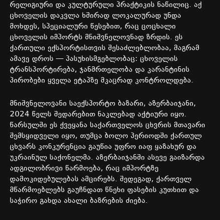
რელიგიური და კულტურული პრაქტიკის ნაწილიც. აქ
ცხოველის დაკვლა ხშირად ლოკალურად უნდა
მოხდეს, სპეციალური წესებით, რაც ცოცხალი
ცხოველის იმპორტს მნიშვნელოვნად ზრდის. ეს
ქართული ექსპორტისთვის შესაძლებლობაა, მაგრამ
ამავე დროს — პასუხისმგებლობაც: ცხოველის
ტრანსპორტირება, ჯანმრთელობა და კარანტინის
პირობები ყველა ეტაპზე მკაცრად კონტროლდება.
მნიშვნელოვანი საექსპორტო ბაზარი, აზერბაიჯანი,
2024 წელს შედარებით ნაკლებად აქტიური იყო.
წარსულში ეს ქვეყანა საქართველოს ცხვრის მთავარი
შემსყიდველი იყო, თუმცა ბოლო პერიოდში ქართულ
ცხვარს კონკურენცია გაუწია უფრო იაფ ყაზახურ და
უკრაინულ საქონელმა. აზერბაიჯანში ასევე გაიზარდა
ადგილობრივი წარმოება, რაც იმპორტზე
დამოკიდებულებას ამცირებს. შედეგად, ქართველ
მწარმოებლებს გაუჩნდათ წნეხი ფასების კუთხით და
საჭირო გახდა ახალი ბაზრების ძიება.