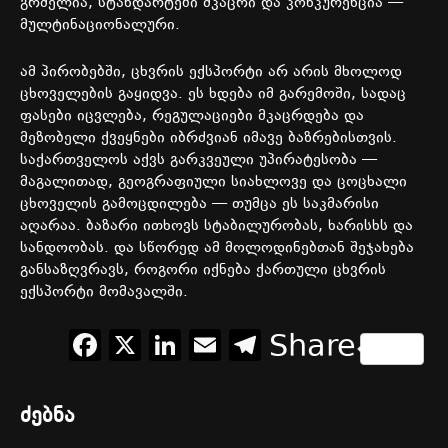
გრძელია, სტანდარტები მკაცრი და კონკურენცია —
მულტინაციონალური.
ამ პირობებში, ცხვრის ექსპორტი არ არის მხოლოდ
ცხოველების გაყიდვა. ეს ხდება იმ გარემოში, სადაც
ფასები იცვლება, რეგულაციები მკაცრდება და
მეზობელი ქვეყნები იბრძვიან იმავე ბაზრებისთვის.
საქართველოს აქვს გარკვეული უპირატესობა —
მაგალითად, გეოგრაფიული სიახლოვე და ცოცხალი
ცხოველის გამოცდილება — თუმცა ეს საკმარისი
აღარაა. ბაზარი ითხოვს სტაბილურობას, ხარისხს და
სანდოობას. და სწორედ ამ მოლოდინებთან შეჯახება
განსაზღვრავს, როგორი იქნება ქართული ცხვრის
ექსპორტი მომავალში.
Facebook
X
LinkedIn
Email
Telegram
Share
ძებნა