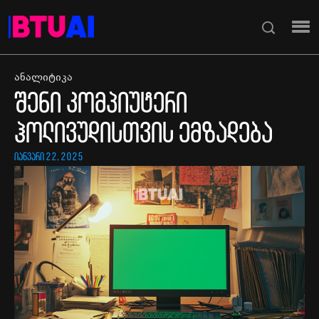
ანალიტიკა
შენი კომპიუტერი
ჰოლივუდისთვის ემზადება
იანვარი 22, 2025