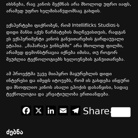
იხსნება, რაც კინოს შექმნას არა მხოლოდ უფრო იაფს,
არამედ უფრო ხელმისაწვდომსაც გახდის.
ექსპერტები ფიქრობენ, რომ Intelliflicks Studios-ს
დიდი შანსი აქვს წარმატების მიღწევისთვის, რადგან
ეს ექსპერიმენტი კინოს განვითარების გარდაუვალი
ეტაპია. „მაჰარაჯა ჯინსებში“ არა მხოლოდ ფილმი,
არამედ დემონსტრაცია იქნება იმისა, თუ როგორ
შეუძლია ტექნოლოგიებს ხელოვნების განვითარება.
ამ პროექტმა უკვე მიიპყრო მაყურებლის დიდი
ინტერესი და იმედს იტოვებს, რომ ის გახდება ინდური
და მსოფლიო კინოს ახალი ეპოქის დასაწყისი, სადაც
ტექნოლოგია და კრეატიულობა ერთიანდება.
Facebook
X
LinkedIn
Email
Telegram
Share
ძებნა