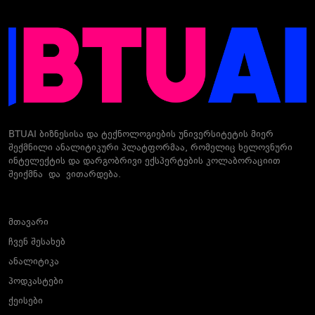
BTUAI ბიზნესისა და ტექნოლოგიების უნივერსიტეტის მიერ
შექმნილი ანალიტიკური პლატფორმაა, რომელიც ხელოვნური
ინტელექტის და დარგობრივი ექსპერტების კოლაბორაციით
შეიქმნა და ვითარდება.
მთავარი
ჩვენ შესახებ
ანალიტიკა
პოდკასტები
ქეისები