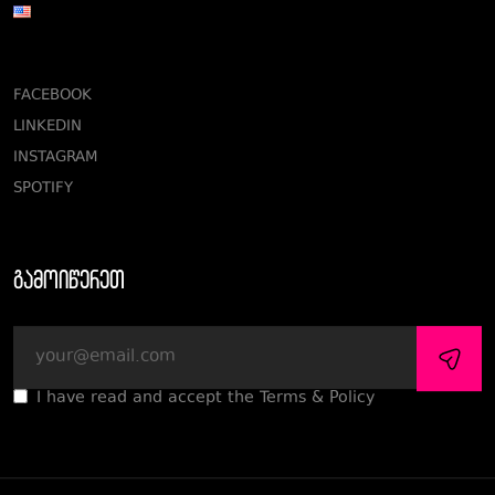
FACEBOOK
LINKEDIN
INSTAGRAM
SPOTIFY
გამოიწერეთ
I have read and accept the Terms & Policy