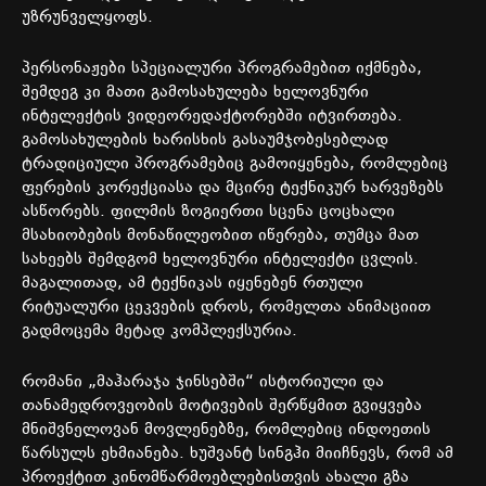
უზრუნველყოფს.
პერსონაჟები სპეციალური პროგრამებით იქმნება,
შემდეგ კი მათი გამოსახულება ხელოვნური
ინტელექტის ვიდეორედაქტორებში იტვირთება.
გამოსახულების ხარისხის გასაუმჯობესებლად
ტრადიციული პროგრამებიც გამოიყენება, რომლებიც
ფერების კორექციასა და მცირე ტექნიკურ ხარვეზებს
ასწორებს. ფილმის ზოგიერთი სცენა ცოცხალი
მსახიობების მონაწილეობით იწერება, თუმცა მათ
სახეებს შემდგომ ხელოვნური ინტელექტი ცვლის.
მაგალითად, ამ ტექნიკას იყენებენ რთული
რიტუალური ცეკვების დროს, რომელთა ანიმაციით
გადმოცემა მეტად კომპლექსურია.
რომანი „მაჰარაჯა ჯინსებში“ ისტორიული და
თანამედროვეობის მოტივების შერწყმით გვიყვება
მნიშვნელოვან მოვლენებზე, რომლებიც ინდოეთის
წარსულს ეხმიანება. ხუშვანტ სინგჰი მიიჩნევს, რომ ამ
პროექტით კინომწარმოებლებისთვის ახალი გზა