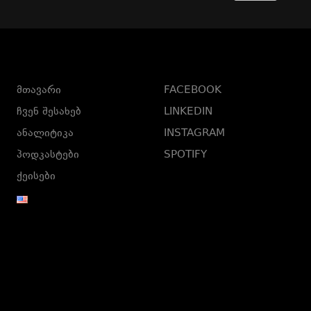
მთავარი
FACEBOOK
ჩვენ შესახებ
LINKEDIN
ანალიტიკა
INSTAGRAM
პოდკასტები
SPOTIFY
ქეისები