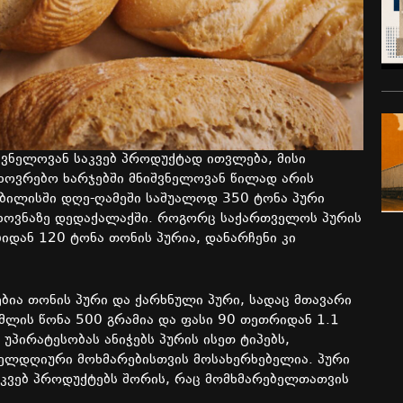
ვნელოვან საკვებ პროდუქტად ითვლება, მისი
ხოვრებო ხარჯებში მნიშვნელოვან წილად არის
ბილისში დღე-ღამეში საშუალოდ 350 ტონა პური
თხოვნაზე დედაქალაქში. როგორც საქართველოს პურის
იდან 120 ტონა თონის პურია, დანარჩენი კი
ბია თონის პური და ქარხნული პური, სადაც მთავარი
ომლის წონა 500 გრამია და ფასი 90 თეთრიდან 1.1
პირატესობას ანიჭებს პურის ისეთ ტიპებს,
ელდღიური მოხმარებისთვის მოსახერხებელია. პური
კვებ პროდუქტებს შორის, რაც მომხმარებელთათვის