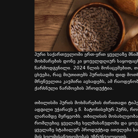
პური საქართველოში ერთ-ერთ ყველაზე მნიშ
მოხმარების დონე კი ყოველდღიურ საყოფაც
წარმოდგენილი. 2024 წლის მონაცემებით, თ
ცხვება, რაც მიუთითებს პურისადმი დიდ მო
მრეწველთა კავშირი აცხადებს, ამ რაოდენობ
ქარხნული წარმოების პროდუქტია.
თბილისში პურის მოხმარების ძირითადი ტიპე
ადგილი უჭირავს ე.წ. ბატონისებურ პურს, რ
ლარამდე მერყეობს. თბილისის მოსახლეობა უ
რომლებიც ყველაზე ხელმისაწვდომი და ყოვ
ყველაზე სტაბილურ პროდუქტად ითვლება სა
მის ხელმისაწვდომობას უზრუნველყოფს.