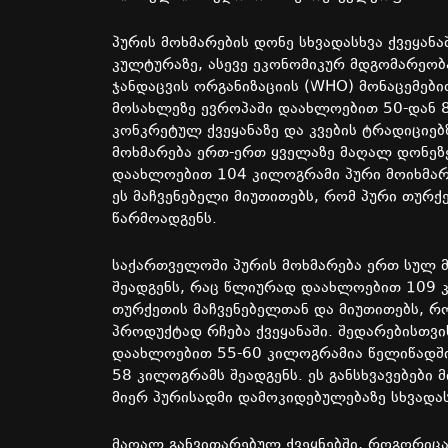
პურის მოხმარების დონე სხვადასხვა ქვეყა
კულტურაზე, ასევე ეკონომიკურ მდგომარეო
ჯანდაცვის ორგანიზაციის (WHO) მონაცემებ
მოსახლეზე ევროპაში დაახლოებით 50-დან 
კონკრეტულ ქვეყანაზე და კვების ტრადიციებ
მოხმარება ერთ-ერთ ყველაზე მაღალ დონე
დაახლოებით 104 კილოგრამი პური მოიხმარე
ეს მაჩვენებელი მიუთითებს, რომ პური თურქ
წარმოადგენს.
საქართველოში პურის მოხმარება ერთ სულ
შეადგენს, რაც წლიურად დაახლოებით 109 
თურქეთის მაჩვენებელთან და მიუთითებს, რ
პროდუქტად რჩება ქვეყანაში. შედარებისთვი
დაახლოებით 55-60 კილოგრამია წელიწადში
58 კილოგრამს შეადგენს. ეს განსხვავებები
მიერ პურისადმი დამოკიდებულებაზე სხვადა
მაღალ განვითარებულ ქვეყნებში, როგორიცა