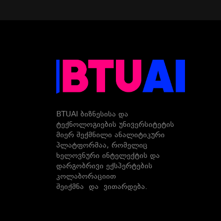
BTUAI ბიზნესისა და
ტექნოლოგიების უნივერსიტეტის
მიერ შექმნილი ანალიტიკური
პლატფორმაა, რომელიც
ხელოვნური ინტელექტის და
დარგობრივი ექსპერტების
კოლაბორაციით
შეიქმნა და ვითარდება.