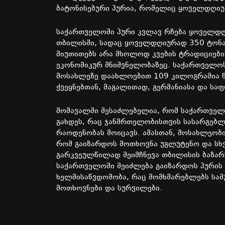
ბატონისებური პურია, რომელიც ყოველდღიუ
საქართველოში პური კვლავ რჩება ყოველდღ
თბილისში, სადაც ყოველდღიურად 350 ტონა 
მიუთითებს არა მხოლოდ კვების ტრადიციების
ეკონომიკურ მნიშვნელობაზეც. საქართველოს
მოსახლეზე დაახლოებით 109 კილოგრამია 
ქვეყნებთან, მაგალითად, გერმანიასა და სა
მომავალში შესაძლებელია, რომ საქართველ
გახდეს, რაც ჯანმრთელობისთვის სასარგებ
რაოდენობას მოიცავს. ამასთან, მოსახლეობ
რომ გაიზარდოს მოთხოვნა უგლუტენო და სხვა
გარკვეულწილად შეიმჩნევა თბილისის ბაზარ
საქართველოში შეიძლება გაიზარდოს პურის
ხელმისაწვდომობა, რაც მომხმარებლებს საშ
მოთხოვნები და სურვილები.