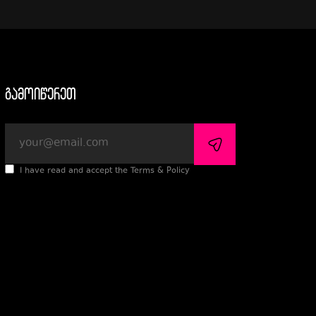
გამოიწერეთ
I have read and accept the Terms & Policy