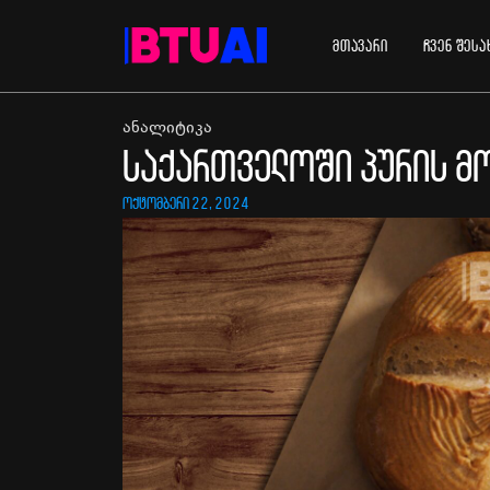
მთავარი
ჩვენ შესა
ანალიტიკა
საქართველოში პურის მო
ოქტომბერი 22, 2024