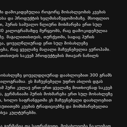
ნაში დამოკიდებულია როგორც მოსახლეობის კვების
ბასა და პროდუქტის ხელმისაწვდომობაზე. მსოფლიო
ით, პურის საშუალო წლიური მოხმარება ერთ სულ
80 კილოგრამამდე მერყეობს, რაც დამოკიდებულია
ზე. მაგალითისთვის, თურქეთში, სადაც პურის
ზეა, ყოველწლიურად ერთ სულ მოსახლეზე
ბა, რაც ყველაზე მაღალი მაჩვენებელია ევროპაში.
ეთისთვის საკვებ პროდუქტების მთავარ ნაწილს
 მოსახლეზე ყოველდღიურად დაახლოებით 300 გრამს
კილოგრამია. ეს მაჩვენებელი უფრო ახლოს დგას
ომ პური კვლავ ერთ-ერთ ყველაზე მოთხოვნად საკვებ
ს, გერმანიაში პურის მოხმარება ერთ სულ მოსახლეზე
, ხოლო საფრანგეთში ეს მაჩვენებელი დაახლოებით
 მიუთითებს კვების ტრადიციებზე და მომხმარებელთა
სხვა კულტურებში.
ა გერმანია და საფრანგეთი, მოსახლეობა ნაკლებად