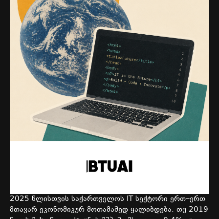
2025
წლისთვის
საქართველოს
IT
სექტორი
ერთ
–
ერთ
მთავარ
ეკონომიკურ
მოთამაშედ
ყალიბდება
.
თუ
2019