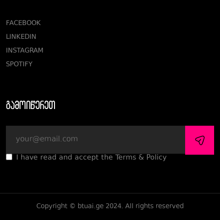
FACEBOOK
LINKEDIN
INSTAGRAM
SPOTIFY
გამოიწერეთ
I have read and accept the Terms & Policy
Copyright © btuai.ge 2024. All rights reserved