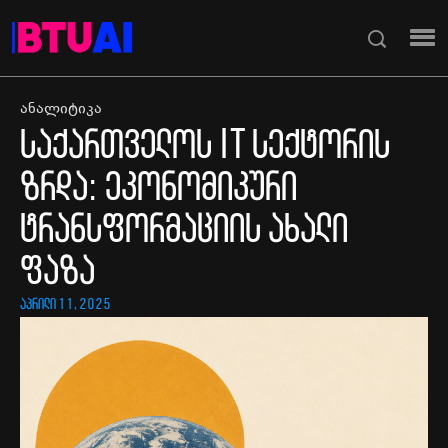
ანალიტიკა
საქართველოს IT სექტორის
ზრდა: ეკონომიკური
ტრანსფორმაციის ახალი
ფაზა
აპრილი 11, 2025