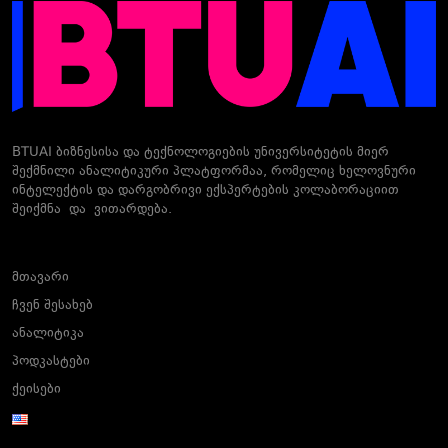
BTUAI ბიზნესისა და ტექნოლოგიების უნივერსიტეტის მიერ
შექმნილი ანალიტიკური პლატფორმაა, რომელიც ხელოვნური
ინტელექტის და დარგობრივი ექსპერტების კოლაბორაციით
შეიქმნა და ვითარდება.
მთავარი
ჩვენ შესახებ
ანალიტიკა
პოდკასტები
ქეისები