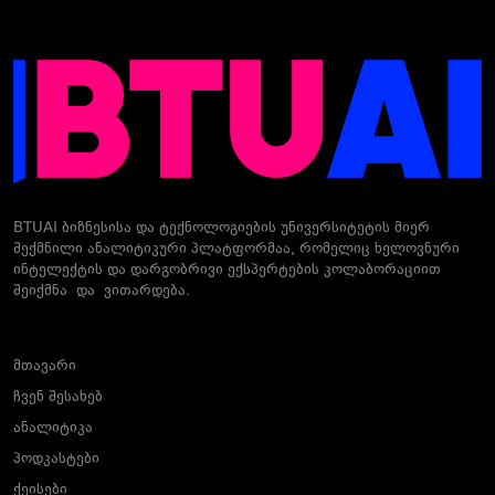
BTUAI ბიზნესისა და ტექნოლოგიების უნივერსიტეტის მიერ
შექმნილი ანალიტიკური პლატფორმაა, რომელიც ხელოვნური
ინტელექტის და დარგობრივი ექსპერტების კოლაბორაციით
შეიქმნა და ვითარდება.
მთავარი
ჩვენ შესახებ
ანალიტიკა
პოდკასტები
ქეისები