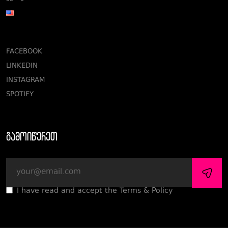
FACEBOOK
LINKEDIN
INSTAGRAM
SPOTIFY
გამოიწერეთ
I have read and accept the Terms & Policy