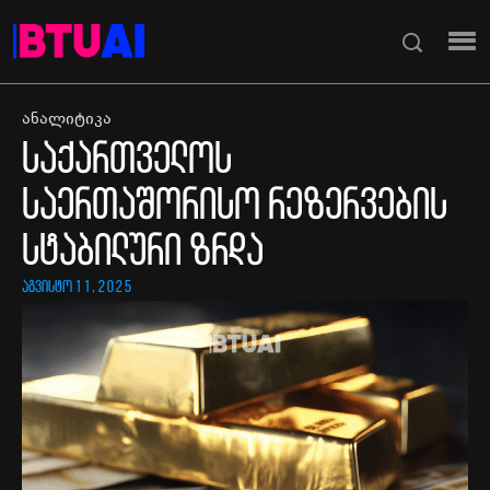
ანალიტიკა
საქართველოს
საერთაშორისო რეზერვების
სტაბილური ზრდა
აგვისტო 11, 2025