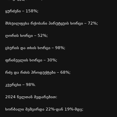
ყურძენი
– 158%;
მსხვილფეხა
რქოსანი
პირუტყვის
ხორცი
– 72%;
ღორის
ხორცი
– 52%;
ცხვრის
და
თხის
ხორცი
– 98%;
ფრინველის
ხორცი
– 30%;
რძე
და
რძის
პროდუქტები
– 68%;
კვერცხი
– 98%.
2024
წელთან
შედარებით
:
ხორბალი
შემცირდა
22%-
დან
19%-
მდე
;