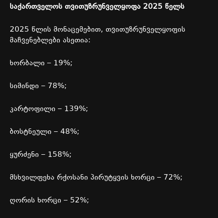
საქართველოს
თვითუზრუნველყოფა
2025
წელს
2025
წლის
მონაცემებით
,
თვითუზრუნველყოფის
მაჩვენებლები
ასეთია
:
ხორბალი
– 19%;
სიმინდი
– 78%;
კარტოფილი
– 139%;
ბოსტნეული
– 48%;
ყურძენი
– 158%;
მსხვილფეხა
რქოსანი
პირუტყვის
ხორცი
– 72%;
ღორის
ხორცი
– 52%;