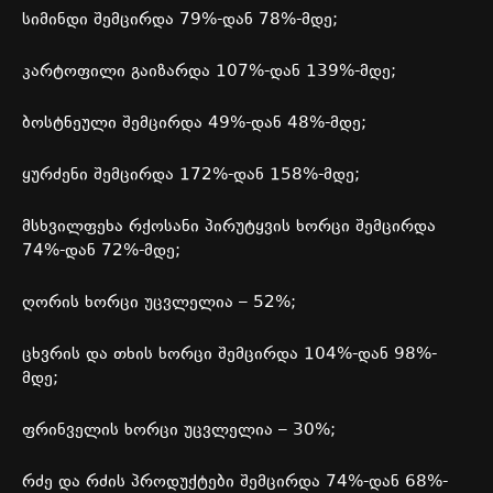
სიმინდი
შემცირდა
79%-
დან
78%-
მდე
;
კარტოფილი
გაიზარდა
107%-
დან
139%-
მდე
;
ბოსტნეული
შემცირდა
49%-
დან
48%-
მდე
;
ყურძენი
შემცირდა
172%-
დან
158%-
მდე
;
მსხვილფეხა
რქოსანი
პირუტყვის
ხორცი
შემცირდა
74%-
დან
72%-
მდე
;
ღორის
ხორცი
უცვლელია
– 52%;
ცხვრის
და
თხის
ხორცი
შემცირდა
104%-
დან
98%-
მდე
;
ფრინველის
ხორცი
უცვლელია
– 30%;
რძე
და
რძის
პროდუქტები
შემცირდა
74%-
დან
68%-