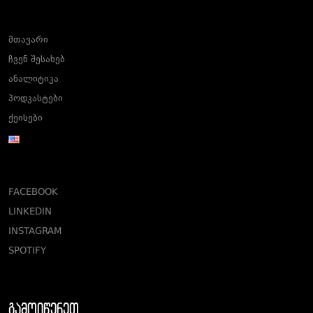
მთავარი
ჩვენ შესახებ
ანალიტიკა
პოდკასტები
ქეისები
FACEBOOK
LINKEDIN
INSTAGRAM
SPOTIFY
გამოიწერეთ