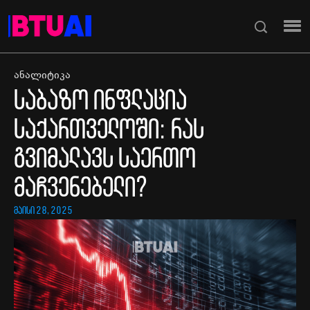
ანალიტიკა
საბაზო ინფლაცია
საქართველოში: რას
გვიმალავს საერთო
მაჩვენებელი?
მაისი 28, 2025