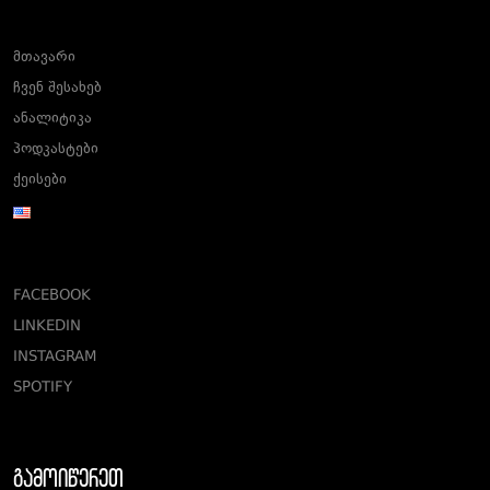
მთავარი
ჩვენ შესახებ
ანალიტიკა
პოდკასტები
ქეისები
FACEBOOK
LINKEDIN
INSTAGRAM
SPOTIFY
გამოიწერეთ