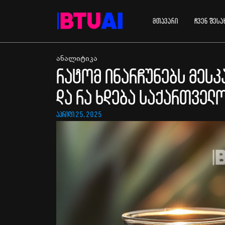
მთავარი
ჩვენ შესა
ანალიტიკა
რატომ ინარჩუნებს მესკა
და რა ხდება საქართველ
აპრილი 25, 2025