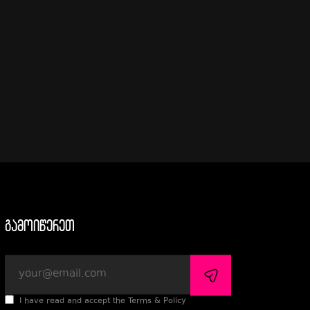
გამოიწერეთ
I have read and accept the Terms & Policy