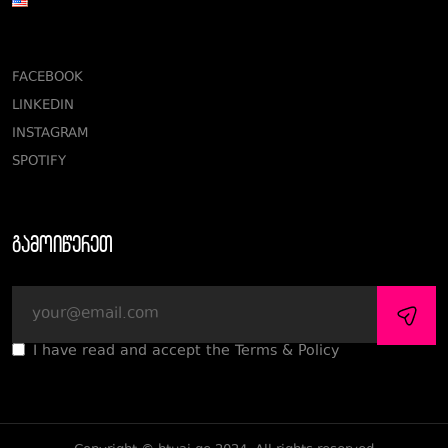
FACEBOOK
LINKEDIN
INSTAGRAM
SPOTIFY
გამოიწერეთ
I have read and accept the Terms & Policy