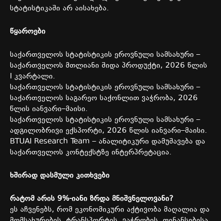
სტატისტიკაში
არ
აისახება
.
წყაროები
საქართველოს
სტატისტიკის
ეროვნული
სამსახური
–
საქართველოს
მთლიანი
შიდა
პროდუქტი
, 2026
წლის
I
კვარტალი
.
საქართველოს
სტატისტიკის
ეროვნული
სამსახური
–
საქართველოს
საგარეო
საქონლით
ვაჭრობა
, 2026
წლის
იანვარი
–
მაისი
.
საქართველოს
სტატისტიკის
ეროვნული
სამსახური
–
ადგილობრივი
ექსპორტი
, 2026
წლის
იანვარი
–
მაისი
.
BTUAI Research Team –
ანალიტიკური
დამუშავება
და
საქართველოს
კონტექსტზე
ინტერპრეტაცია
.
ხშირად
დასმული
კითხვები
რატომ
არის
9%-
იანი
ზრდა
მნიშვნელოვანი
?
ეს
აჩვენებს
,
რომ
ეკონომიკური
აქტივობა
მაღალია
და
მომსახურების
,
ტრანსპორტის
,
ვაჭრობის
,
ფინანსებისა