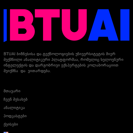
BTUAI ბიზნესისა და ტექნოლოგიების უნივერსიტეტის მიერ
შექმნილი ანალიტიკური პლატფორმაა, რომელიც ხელოვნური
ინტელექტის და დარგობრივი ექსპერტების კოლაბორაციით
შეიქმნა და ვითარდება.
მთავარი
ჩვენ შესახებ
ანალიტიკა
პოდკასტები
ქეისები