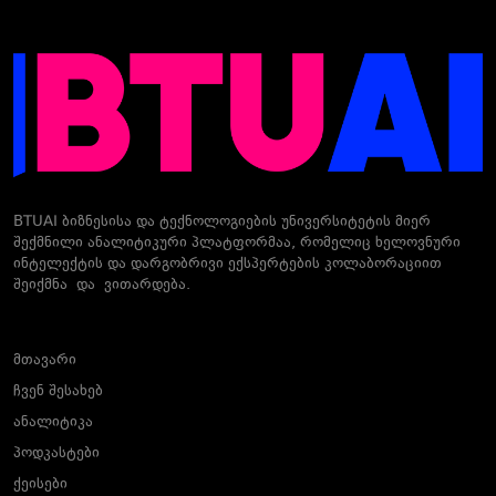
BTUAI ბიზნესისა და ტექნოლოგიების უნივერსიტეტის მიერ
შექმნილი ანალიტიკური პლატფორმაა, რომელიც ხელოვნური
ინტელექტის და დარგობრივი ექსპერტების კოლაბორაციით
შეიქმნა და ვითარდება.
მთავარი
ჩვენ შესახებ
ანალიტიკა
პოდკასტები
ქეისები