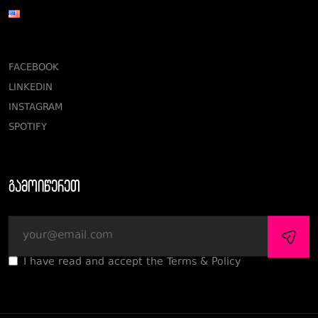
FACEBOOK
LINKEDIN
INSTAGRAM
SPOTIFY
გამოიწერეთ
I have read and accept the Terms & Policy