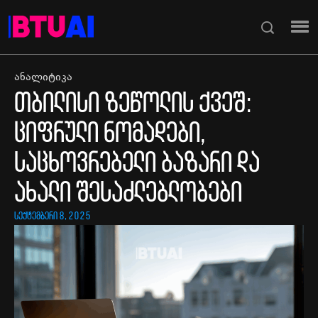
ანალიტიკა
თბილისი ზეწოლის ქვეშ:
ციფრული ნომადები,
საცხოვრებელი ბაზარი და
ახალი შესაძლებლობები
სექტემბერი 8, 2025