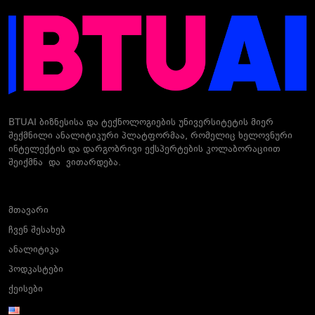
BTUAI ბიზნესისა და ტექნოლოგიების უნივერსიტეტის მიერ
შექმნილი ანალიტიკური პლატფორმაა, რომელიც ხელოვნური
ინტელექტის და დარგობრივი ექსპერტების კოლაბორაციით
შეიქმნა და ვითარდება.
მთავარი
ჩვენ შესახებ
ანალიტიკა
პოდკასტები
ქეისები