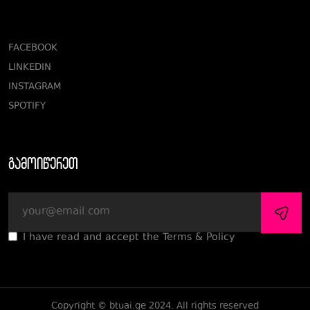
FACEBOOK
LINKEDIN
INSTAGRAM
SPOTIFY
გამოიწერეთ
I have read and accept the Terms & Policy
Copyright © btuai.ge 2024. All rights reserved