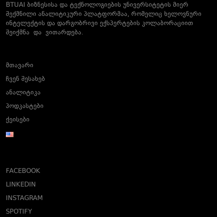
BTUAI ბიზნესისა და ტექნოლოგიების უნივერსიტეტის მიერ
შექმნილი ანალიტიკური პლატფორმაა, რომელიც ხელოვნური
ინტელექტის და დარგობრივი ექსპერტების კოლაბორაციით
შეიქმნა და ვითარდება.
მთავარი
ჩვენ შესახებ
ანალიტიკა
პოდკასტები
ქეისები
FACEBOOK
LINKEDIN
INSTAGRAM
SPOTIFY