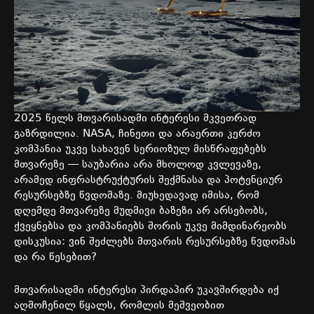
2025 წელს მთვარისადმი ინტერესი მკვეთრად
გაზრდილია. NASA, ჩინეთი და არაერთი კერძო
კომპანია უკვე სახავენ სერიოზულ მისწრაფებებს
მთვარეზე — საუბარია არა მხოლოდ კვლევაზე,
არამედ ინფრასტრუქტურის შექმნასა და პოტენციურ
რესურსებზე წვდომაზე. მიუხედავად იმისა, რომ
დღემდე მთვარეზე მუდმივი ბაზეზი არ არსებობს,
ქვეყნებსა და კომპანიებს შორის უკვე მიმდინარეობს
დისკუსია: ვინ შეძლებს მთვარის რესურსებზე წვდომას
და რა წესებით?
მთვარისადმი ინტერესი პირდაპირ უკავშირდება იქ
აღმოჩენილ წყალს, რომლის მეშვეობით