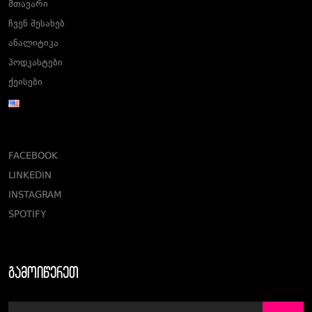
მთავარი
ჩვენ შესახებ
ანალიტიკა
პოდკასტები
ქეისები
FACEBOOK
LINKEDIN
INSTAGRAM
SPOTIFY
გამოიწერეთ