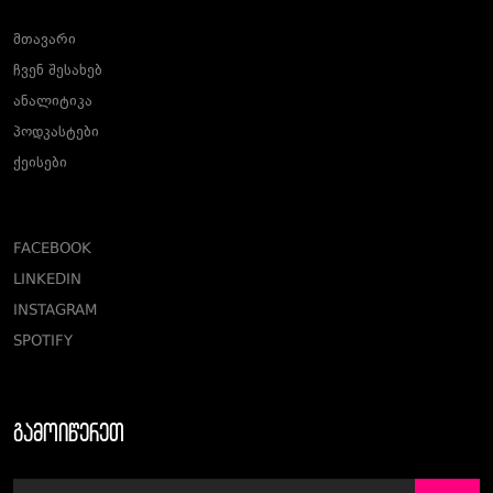
მთავარი
ჩვენ შესახებ
ანალიტიკა
პოდკასტები
ქეისები
FACEBOOK
LINKEDIN
INSTAGRAM
SPOTIFY
გამოიწერეთ