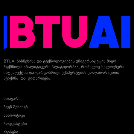
BTUAI ბიზნესისა და ტექნოლოგიების უნივერსიტეტის მიერ
შექმნილი ანალიტიკური პლატფორმაა, რომელიც ხელოვნური
ინტელექტის და დარგობრივი ექსპერტების კოლაბორაციით
შეიქმნა და ვითარდება.
მთავარი
ჩვენ შესახებ
ანალიტიკა
პოდკასტები
ქეისები