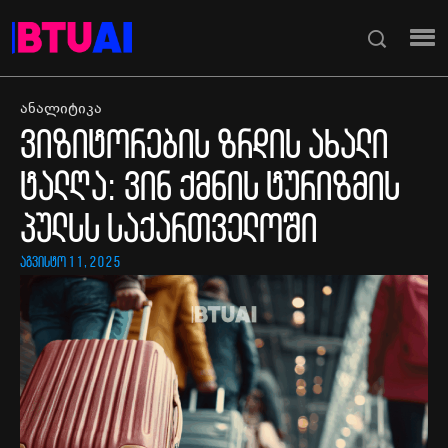
ანალიტიკა
ვიზიტორების ზრდის ახალი
ტალღა: ვინ ქმნის ტურიზმის
პულსს საქართველოში
აგვისტო 11, 2025