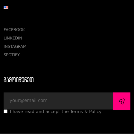
FACEBOOK
LINKEDIN
INSTAGRAM
SPOTIFY
გამოიწერეთ
I have read and accept the Terms & Policy