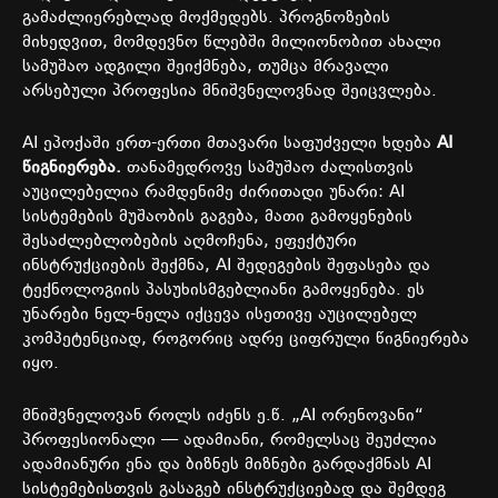
გამაძლიერებლად მოქმედებს. პროგნოზების
მიხედვით, მომდევნო წლებში მილიონობით ახალი
სამუშაო ადგილი შეიქმნება, თუმცა მრავალი
არსებული პროფესია მნიშვნელოვნად შეიცვლება.
AI ეპოქაში ერთ-ერთი მთავარი საფუძველი ხდება
AI
წიგნიერება.
თანამედროვე სამუშაო ძალისთვის
აუცილებელია რამდენიმე ძირითადი უნარი: AI
სისტემების მუშაობის გაგება, მათი გამოყენების
შესაძლებლობების აღმოჩენა, ეფექტური
ინსტრუქციების შექმნა, AI შედეგების შეფასება და
ტექნოლოგიის პასუხისმგებლიანი გამოყენება. ეს
უნარები ნელ-ნელა იქცევა ისეთივე აუცილებელ
კომპეტენციად, როგორიც ადრე ციფრული წიგნიერება
იყო.
მნიშვნელოვან როლს იძენს ე.წ. „AI ორენოვანი“
პროფესიონალი — ადამიანი, რომელსაც შეუძლია
ადამიანური ენა და ბიზნეს მიზნები გარდაქმნას AI
სისტემებისთვის გასაგებ ინსტრუქციებად და შემდეგ