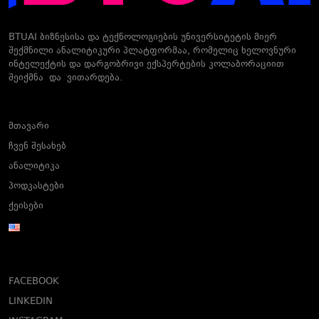
BTUAI ბიზნესისა და ტექნოლოგიების უნივერსიტეტის მიერ
შექმნილი ანალიტიკური პლატფორმაა, რომელიც ხელოვნური
ინტელექტის და დარგობრივი ექსპერტების კოლაბორაციით
შეიქმნა და ვითარდება.
მთავარი
ჩვენ შესახებ
ანალიტიკა
პოდკასტები
ქეისები
FACEBOOK
LINKEDIN