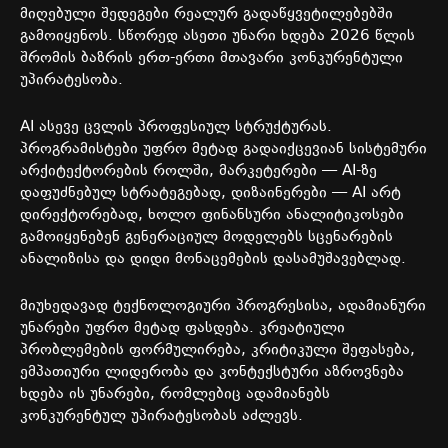
მიღებული შედეგები რეალურ გადაწყვეტილებებში
გამოიყენოს. სწორედ ასეთი უნარი ხდება 2026 წლის
შრომის ბაზრის ერთ-ერთი მთავარი კონკურენტული
უპირატესობა.
AI ასევე ცვლის პროფესიულ სტრუქტურას.
პროგრამისტები უფრო მეტად გადაიქცევიან სისტემური
არქიტექტორების როლში, მარკეტერები — AI-ზე
დაფუძნებულ სტრატეგებად, დიზაინერები — AI არტ
დირექტორებად, ხოლო ფინანსური ანალიტიკოსები
გამოიყენებენ გენერაციულ მოდელებს სცენარების
ანალიზისა და დიდი მონაცემების დასამუშავებლად.
მიუხედავად ტექნოლოგიური პროგრესისა, ადამიანური
უნარები უფრო მეტად ფასდება. კრეატიული
პრობლემების ფორმულირება, კრიტიკული შეფასება,
ემპათიური ლიდერობა და კონტექსტური აზროვნება
ხდება ის უნარები, რომლებიც ადამიანებს
კონკურენტულ უპირატესობას აძლევს.