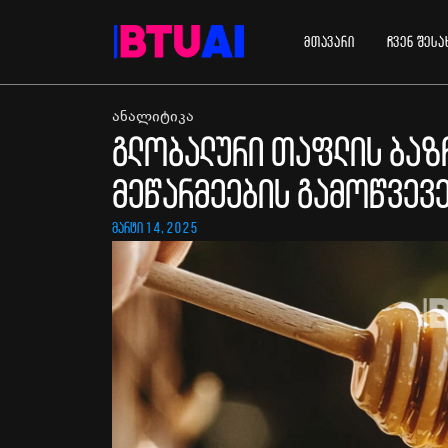
მთავარი
ჩვენ შესა
ანალიტიკა
გლობალური თაფლის ბაზრ
მეწარმეების გამოწვევ
მარტი 14, 2025