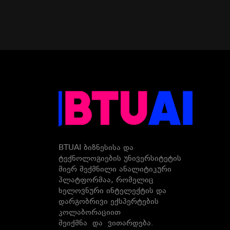
BTUAI ბიზნესისა და
ტექნოლოგიების უნივერსიტეტის
მიერ შექმნილი ანალიტიკური
პლატფორმაა, რომელიც
ხელოვნური ინტელექტის და
დარგობრივი ექსპერტების
კოლაბორაციით
შეიქმნა და ვითარდება.