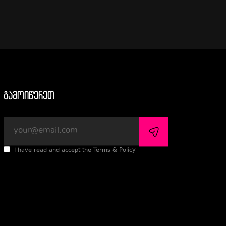
გამოიწერეთ
I have read and accept the Terms & Policy