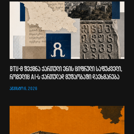
BTU-მ შექმნა ქართული ენის ციფრული საფუძველი,
რომელიც AI-ს ქართულად მუშაობაში დაეხმარება
აგვისტო 6, 2026