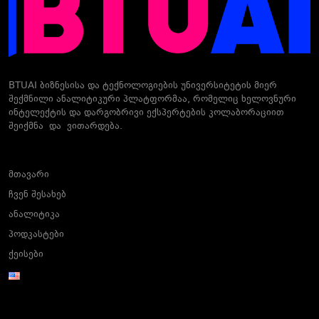
BTUAI ბიზნესისა და ტექნოლოგიების უნივერსიტეტის მიერ
შექმნილი ანალიტიკური პლატფორმაა, რომელიც ხელოვნური
ინტელექტის და დარგობრივი ექსპერტების კოლაბორაციით
შეიქმნა და ვითარდება.
მთავარი
ჩვენ შესახებ
ანალიტიკა
პოდკასტები
ქეისები