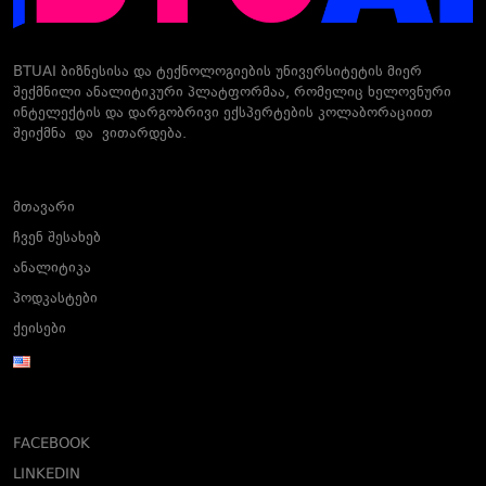
BTUAI ბიზნესისა და ტექნოლოგიების უნივერსიტეტის მიერ
შექმნილი ანალიტიკური პლატფორმაა, რომელიც ხელოვნური
ინტელექტის და დარგობრივი ექსპერტების კოლაბორაციით
შეიქმნა და ვითარდება.
მთავარი
ჩვენ შესახებ
ანალიტიკა
პოდკასტები
ქეისები
FACEBOOK
LINKEDIN