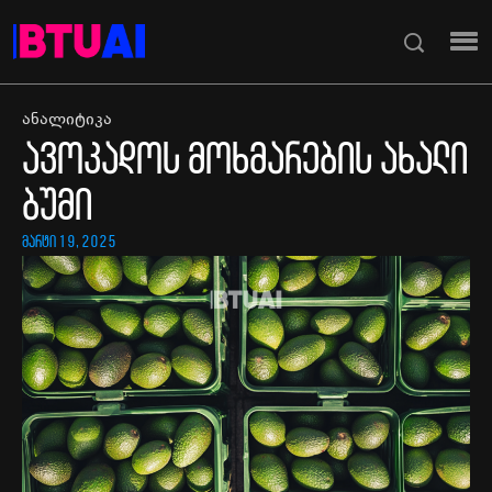
ანალიტიკა
ავოკადოს მოხმარების ახალი
ბუმი
მარტი 19, 2025