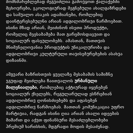
მომხმარებლებად შეგვიძლია გამოვყოთ ქალაქებში
მცხოვრები, ეკოლოგიურად შეგნებული ახალგაზრდები
და საშუალო ასაკის ადამიანები, რომლებიც
დაინტერესებულნი არიან ადგილობრივი წარმოებით.
ისინი მზად არიან, შეიძინონ ისეთი პროდუქტი,
რომელიც შეესაბამება მათ გარემოსდაცვით და
სოციალურ ფასეულობებს. ამასთან, მათთვის
მნიშვნელოვანია პროდუქტის უნიკალურობა და
ადგილობრივი კულტურული თავისებურებების ასახვა
დიზაინში.
ამგვარი ბაზრისთვის ყველაზე შესაბამის სამიზნე
ჯგუფად შეიძლება ჩაითვალოს
ურბანული
მილენიალები
, რომლებიც აქტიურად იყენებენ
სოციალურ ქსელებს, რეგულარულად ესწრებიან
ადგილობრივ ღონისძიებებს და აფასებენ
ადგილობრივ წარმოებას. მათთან კომუნიკაცია უფრო
მარტივია, რადგან ისინი ღია არიან ახალი იდეების
მიმართ და აქვთ ფინანსური შესაძლებლობები
პრემიუმ ხარისხის, მდგრადი მოდის შესაძენად.