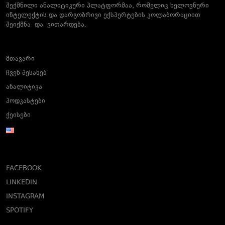
შექმნილი ანალიტიკური პლატფორმაა, რომელიც ხელოვნური
ინტელექტის და დარგობრივი ექსპერტების კოლაბორაციით
შეიქმნა და ვითარდება.
მთავარი
ჩვენ შესახებ
ანალიტიკა
პოდკასტები
ქეისები
FACEBOOK
LINKEDIN
INSTAGRAM
SPOTIFY