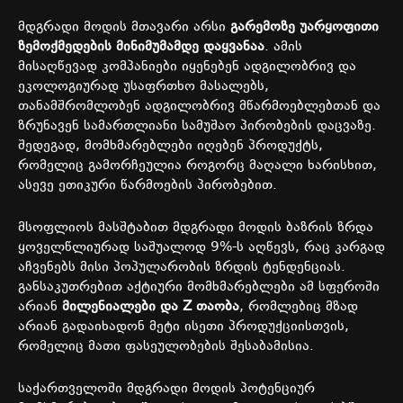
მდგრადი მოდის მთავარი არსი
გარემოზე უარყოფითი
ზემოქმედების მინიმუმამდე დაყვანაა
. ამის
მისაღწევად კომპანიები იყენებენ ადგილობრივ და
ეკოლოგიურად უსაფრთხო მასალებს,
თანამშრომლობენ ადგილობრივ მწარმოებლებთან და
ზრუნავენ სამართლიანი სამუშაო პირობების დაცვაზე.
შედეგად, მომხმარებლები იღებენ პროდუქტს,
რომელიც გამორჩეულია როგორც მაღალი ხარისხით,
ასევე ეთიკური წარმოების პირობებით.
მსოფლიოს მასშტაბით მდგრადი მოდის ბაზრის ზრდა
ყოველწლიურად საშუალოდ 9%-ს აღწევს, რაც კარგად
აჩვენებს მისი პოპულარობის ზრდის ტენდენციას.
განსაკუთრებით აქტიური მომხმარებლები ამ სფეროში
არიან
მილენიალები და Z თაობა
, რომლებიც მზად
არიან გადაიხადონ მეტი ისეთი პროდუქციისთვის,
რომელიც მათი ფასეულობების შესაბამისია.
საქართველოში მდგრადი მოდის პოტენციურ