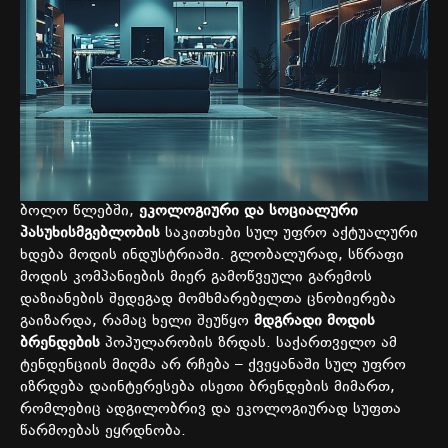
ბოლო წლებში,
ეკოლოგიური და სოციალური
პასუხისმგებლობის
საკითხები სულ უფრო აქტუალური
ხდება მოდის ინდუსტრიაში. გლობალურად, სწრაფი
მოდის კომპანიების მიერ გამოწვეული გარემოს
დაზიანების შედეგად მომხმარებელთა ცნობიერება
გაიზარდა, რამაც ხელი შეუწყო
მდგრადი მოდის
ბრენდების
პოპულარობის ზრდას. საქართველო ამ
ტენდენციის მიღმა არ რჩება – ქვეყანაში სულ უფრო
იზრდება დაინტერესება ისეთი ბრენდების მიმართ,
რომლებიც ადგილობრივ და ეკოლოგიურად სუფთა
წარმოებას ეყრდნობა.