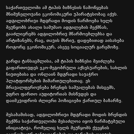
საქართველოში ამ ტიპის ბიზნესის წამოწყებას
მნიშვნელოვანი ეკონომიკური უპირატესობაც აქვს.
ადგილობრივი მდგრადი მოდის წარმოება ხელს
შეუწყობს ახალი სამუშაო ადგილების შექმნას,
გააძლიერებს ადგილობრივ მწარმოებლებსა და
არტიზანებს, რაც, თავის მხრივ, დადებითად აისახება
როგორც ეკონომიკურ, ასევე სოციალურ გარემოზე.
გარდა ტანსაცმლისა, ამ ტიპის ბიზნესი შეიძლება
გაფართოვდეს ეკო-მეგობრული აქსესუარების, სახლის
ნივთებისა და ონლაინ მდგრადი სავაჭრო
პლატფორმების მიმართულებითაც. ეს
მრავალფეროვნება ბრენდს საშუალებას მისცემს,
უფრო ფართო აუდიტორიას მისწვდეს და
დაიმკვიდროს ძლიერი პოზიციები ქართულ ბაზარზე.
შესაბამისად, ადგილობრივი მდგრადი მოდის ბრენდის
შექმნა საქართველოში შესაძლოა იყოს წარმატებული
ინიციატივა, რომელიც ხელს შეუწყობს ქვეყნის